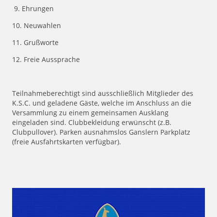
9. Ehrungen
10. Neuwahlen
11. Grußworte
12. Freie Aussprache
Teilnahmeberechtigt sind ausschließlich Mitglieder des
K.S.C. und geladene Gäste, welche im Anschluss an die
Versammlung zu einem gemeinsamen Ausklang
eingeladen sind. Clubbekleidung erwünscht (z.B.
Clubpullover). Parken ausnahmslos Ganslern Parkplatz
(freie Ausfahrtskarten verfügbar).