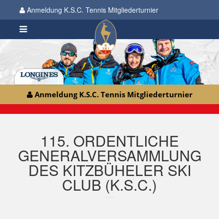
Anmeldung K.S.C. Tennis Mitgliederturnier
Anmeldung K.S.C. Tennis Mitgliederturnier
115. ORDENTLICHE
GENERALVERSAMMLUNG
DES KITZBÜHELER SKI
CLUB (K.S.C.)