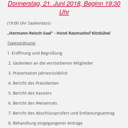
Donnerstag, 21. Juni 2018, Beginn 19:30
Uhr
(19:00 Uhr Saaleinlass)
„Hermann-Reisch-Saal“ - Hotel Rasmushof Kitzbühel
Tagesordnung:
1. Eröffnung und Begrüßung
2. Gedenken an die verstorbenen Mitglieder
3. Präsentation Jahresrückblick
4. Bericht des Präsidenten
5. Bericht des Kassiers
6. Bericht des Weisenrats
7. Bericht des Abschlussprüfers und Entlastungsantrag
8. Behandlung eingegangener Anträge