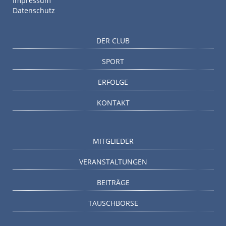
Impressum
Datenschutz
DER CLUB
SPORT
ERFOLGE
KONTAKT
MITGLIEDER
VERANSTALTUNGEN
BEITRÄGE
TAUSCHBÖRSE