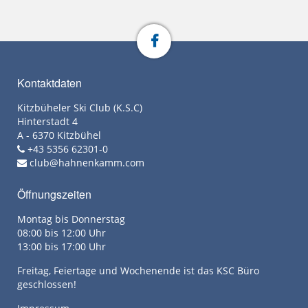
Kontaktdaten
Kitzbüheler Ski Club (K.S.C)
Hinterstadt 4
A - 6370 Kitzbühel
+43 5356 62301-0
club@hahnenkamm.com
Öffnungszeiten
Montag bis Donnerstag
08:00 bis 12:00 Uhr
13:00 bis 17:00 Uhr
Freitag, Feiertage und Wochenende ist das KSC Büro
geschlossen!