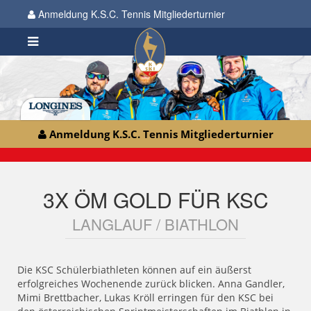
Anmeldung K.S.C. Tennis Mitgliederturnier
Anmeldung K.S.C. Tennis Mitgliederturnier
3X ÖM GOLD FÜR KSC
LANGLAUF / BIATHLON
Die KSC Schülerbiathleten können auf ein äußerst
erfolgreiches Wochenende zurück blicken. Anna Gandler,
Mimi Brettbacher, Lukas Kröll erringen für den KSC bei