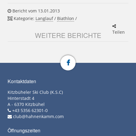
Bericht vom 13.01.2013
Kategorie:
Langlauf
/
Biathlon
/
Teilen
WEITERE BERICHTE
Kontaktdaten
Kitzbüheler Ski Club (K.S.C)
Hinterstadt 4
A - 6370 Kitzbühel
+43 5356 62301-0
club@hahnenkamm.com
Öffnungszeiten