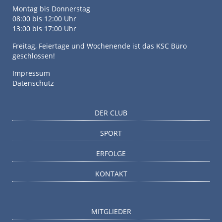
Montag bis Donnerstag
08:00 bis 12:00 Uhr
13:00 bis 17:00 Uhr
Freitag, Feiertage und Wochenende ist das KSC Büro
geschlossen!
Impressum
Datenschutz
DER CLUB
SPORT
ERFOLGE
KONTAKT
MITGLIEDER