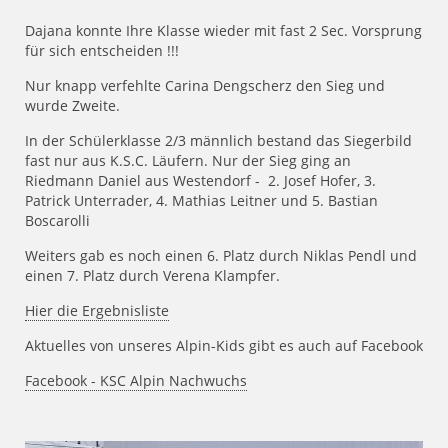
Dajana konnte Ihre Klasse wieder mit fast 2 Sec. Vorsprung
für sich entscheiden !!!
Nur knapp verfehlte Carina Dengscherz den Sieg und
wurde Zweite.
In der Schülerklasse 2/3 männlich bestand das Siegerbild
fast nur aus K.S.C. Läufern. Nur der Sieg ging an
Riedmann Daniel aus Westendorf - 2. Josef Hofer, 3.
Patrick Unterrader, 4. Mathias Leitner und 5. Bastian
Boscarolli
Weiters gab es noch einen 6. Platz durch Niklas Pendl und
einen 7. Platz durch Verena Klampfer.
Hier die Ergebnisliste
Aktuelles von unseres Alpin-Kids gibt es auch auf Facebook
Facebook - KSC Alpin Nachwuchs