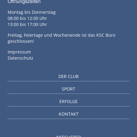
Öffnungszeiten
Montag bis Donnerstag
08:00 bis 12:00 Uhr
13:00 bis 17:00 Uhr
Freitag, Feiertage und Wochenende ist das KSC Büro
geschlossen!
Impressum
Datenschutz
DER CLUB
SPORT
ERFOLGE
KONTAKT