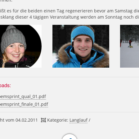
eißt es für die beiden einen Tag regenerieren bevor am Samstag 
sklang dieser 4 tägigen Veranstaltung werden am Sonntag noch di
oads:
emsprint_qual_01.pdf
emsprint_finale_01.pdf
ht vom 04.02.2011
Kategorie:
Langlauf
/