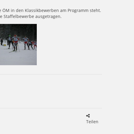
die ÖM in den Klassikbewerben am Programm steht.
e Staffelbewerbe ausgetragen.
Teilen