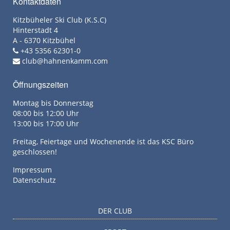
Kontaktdaten
Kitzbüheler Ski Club (K.S.C)
Hinterstadt 4
A - 6370 Kitzbühel
+43 5356 62301-0
club@hahnenkamm.com
Öffnungszeiten
Montag bis Donnerstag
08:00 bis 12:00 Uhr
13:00 bis 17:00 Uhr
Freitag, Feiertage und Wochenende ist das KSC Büro
geschlossen!
Impressum
Datenschutz
DER CLUB