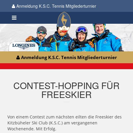
Anmeldung K.S.C. Tennis Mitgliederturnier
Anmeldung K.S.C. Tennis Mitgliederturnier
CONTEST-HOPPING FÜR
FREESKIER
Von einem Contest zum nächsten eilten die Freeskier des
Kitzbüheler Ski Club (K.S.C.) am vergangenen
Wochenende. Mit Erfolg.