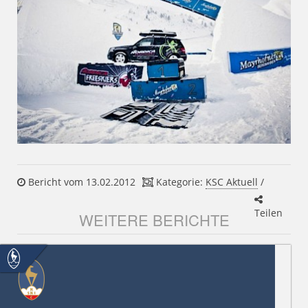
Bericht vom 13.02.2012
Kategorie:
KSC Aktuell
/
Teilen
WEITERE BERICHTE