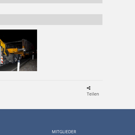
Teilen
MITGLIEDER