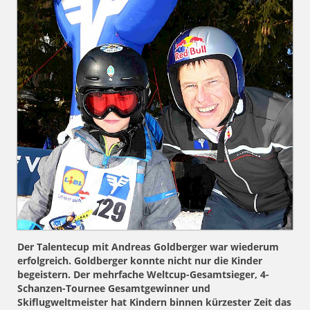
Der Talentecup mit Andreas Goldberger war wiederum
erfolgreich. Goldberger konnte nicht nur die Kinder
begeistern. Der mehrfache Weltcup-Gesamtsieger, 4-
Schanzen-Tournee Gesamtgewinner und
Skiflugweltmeister hat Kindern binnen kürzester Zeit das