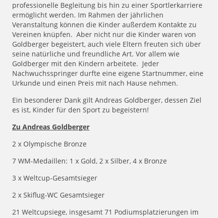
professionelle Begleitung bis hin zu einer Sportlerkarriere
ermöglicht werden. Im Rahmen der jährlichen
Veranstaltung können die Kinder außerdem Kontakte zu
Vereinen knüpfen. Aber nicht nur die Kinder waren von
Goldberger begeistert, auch viele Eltern freuten sich über
seine natürliche und freundliche Art. Vor allem wie
Goldberger mit den Kindern arbeitete. Jeder
Nachwuchsspringer durfte eine eigene Startnummer, eine
Urkunde und einen Preis mit nach Hause nehmen.
Ein besonderer Dank gilt Andreas Goldberger, dessen Ziel
es ist, Kinder für den Sport zu begeistern!
Zu Andreas Goldberger
2 x Olympische Bronze
7 WM-Medaillen: 1 x Gold, 2 x Silber, 4 x Bronze
3 x Weltcup-Gesamtsieger
2 x Skiflug-WC Gesamtsieger
21 Weltcupsiege, insgesamt 71 Podiumsplatzierungen im