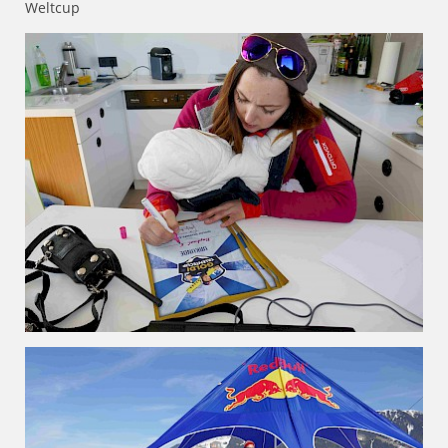
Weltcup