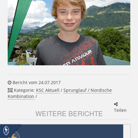
Bericht vom 24.07.2017
Kategorie:
KSC Aktuell
/
Sprunglauf / Nordische
Kombination
/
Teilen
WEITERE BERICHTE