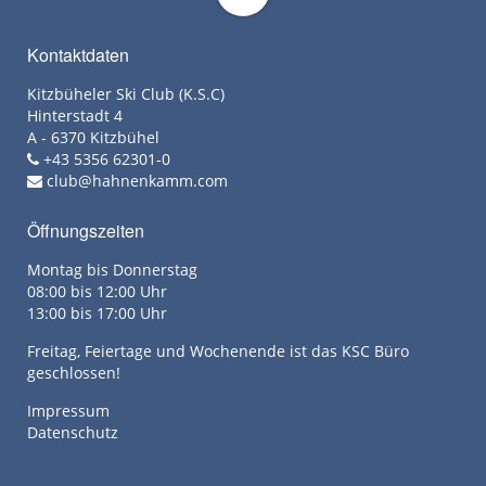
Kontaktdaten
Kitzbüheler Ski Club (K.S.C)
Hinterstadt 4
A - 6370 Kitzbühel
+43 5356 62301-0
club@hahnenkamm.com
Öffnungszeiten
Montag bis Donnerstag
08:00 bis 12:00 Uhr
13:00 bis 17:00 Uhr
Freitag, Feiertage und Wochenende ist das KSC Büro
geschlossen!
Impressum
Datenschutz