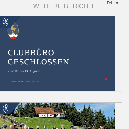
Teilen
WEITERE BERICHTE