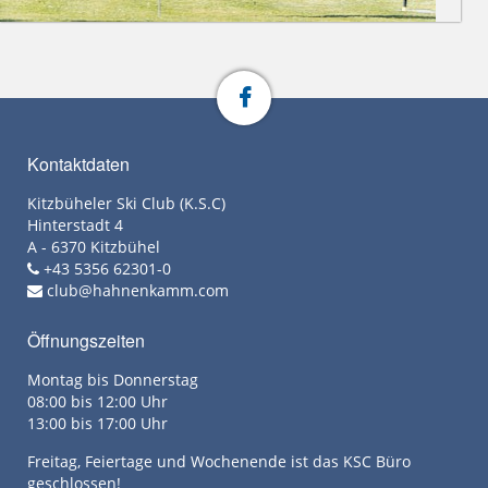
Kontaktdaten
Kitzbüheler Ski Club (K.S.C)
Hinterstadt 4
A - 6370 Kitzbühel
+43 5356 62301-0
club@hahnenkamm.com
Öffnungszeiten
Montag bis Donnerstag
08:00 bis 12:00 Uhr
13:00 bis 17:00 Uhr
Freitag, Feiertage und Wochenende ist das KSC Büro
geschlossen!