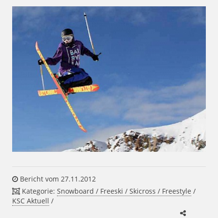
Bericht vom 27.11.2012
Kategorie:
Snowboard / Freeski / Skicross / Freestyle
/
KSC Aktuell
/