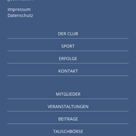
Impressum
Datenschutz
DER CLUB
SPORT
ERFOLGE
KONTAKT
MITGLIEDER
VERANSTALTUNGEN
BEITRÄGE
TAUSCHBÖRSE