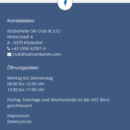
Kontaktdaten
Kitzbüheler Ski Club (K.S.C)
Hinterstadt 4
A - 6370 Kitzbühel
+43 5356 62301-0
club@hahnenkamm.com
Öffnungszeiten
Montag bis Donnerstag
08:00 bis 12:00 Uhr
13:00 bis 17:00 Uhr
Freitag, Feiertage und Wochenende ist das KSC Büro
geschlossen!
Impressum
Datenschutz