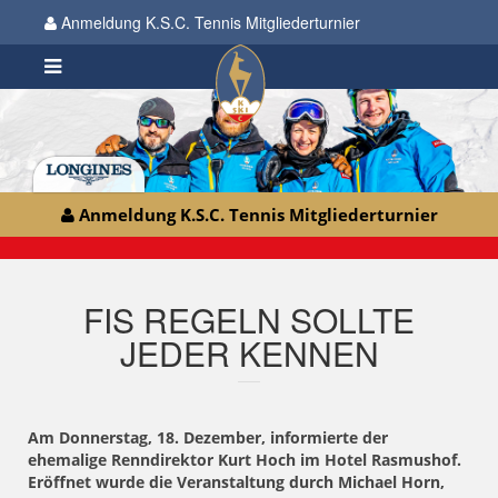
Anmeldung K.S.C. Tennis Mitgliederturnier
Anmeldung K.S.C. Tennis Mitgliederturnier
FIS REGELN SOLLTE
JEDER KENNEN
Am Donnerstag, 18. Dezember, informierte der
ehemalige Renndirektor Kurt Hoch im Hotel Rasmushof.
Eröffnet wurde die Veranstaltung durch Michael Horn,