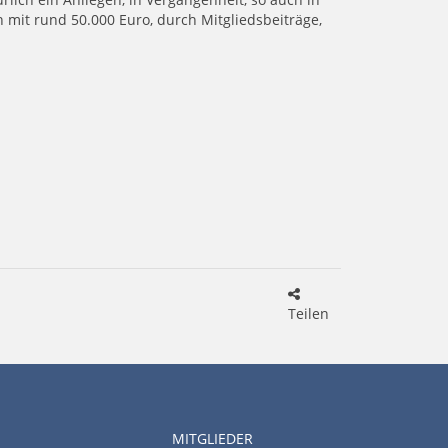
h mit rund 50.000 Euro, durch Mitgliedsbeiträge,
Teilen
MITGLIEDER