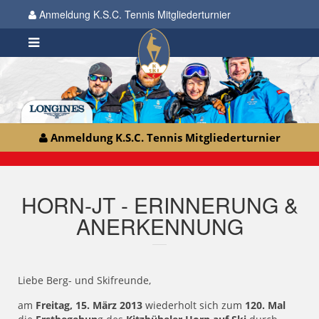
Anmeldung K.S.C. Tennis Mitgliederturnier
Anmeldung K.S.C. Tennis Mitgliederturnier
HORN-JT - ERINNERUNG &
ANERKENNUNG
Liebe Berg- und Skifreunde,
am
Freitag, 15. März 2013
wiederholt sich zum
120. Mal