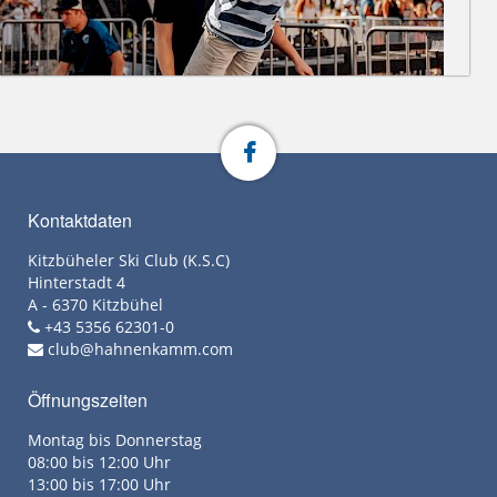
Kontaktdaten
Kitzbüheler Ski Club (K.S.C)
Hinterstadt 4
A - 6370 Kitzbühel
+43 5356 62301-0
club@hahnenkamm.com
Öffnungszeiten
Montag bis Donnerstag
08:00 bis 12:00 Uhr
13:00 bis 17:00 Uhr