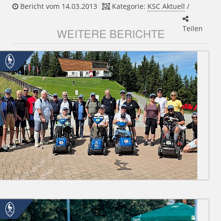
Bericht vom 14.03.2013
Kategorie:
KSC Aktuell
/
Teilen
WEITERE BERICHTE