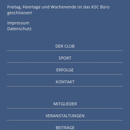
Freitag, Feiertage und Wochenende ist das KSC Büro
geschlossen!
Impressum
Datenschutz
DER CLUB
SPORT
ERFOLGE
KONTAKT
MITGLIEDER
VERANSTALTUNGEN
BEITRÄGE