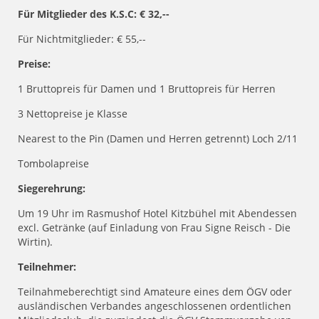
Für Mitglieder des K.S.C: € 32,--
Für Nichtmitglieder: € 55,--
Preise:
1 Bruttopreis für Damen und 1 Bruttopreis für Herren
3 Nettopreise je Klasse
Nearest to the Pin (Damen und Herren getrennt) Loch 2/11
Tombolapreise
Siegerehrung:
Um 19 Uhr im Rasmushof Hotel Kitzbühel mit Abendessen
excl. Getränke (auf Einladung von Frau Signe Reisch - Die
Wirtin).
Teilnehmer:
Teilnahmeberechtigt sind Amateure eines dem ÖGV oder
ausländischen Verbandes angeschlossenen ordentlichen