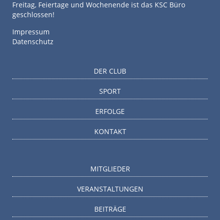
Freitag, Feiertage und Wochenende ist das KSC Büro
geschlossen!
Impressum
Datenschutz
DER CLUB
SPORT
ERFOLGE
KONTAKT
MITGLIEDER
VERANSTALTUNGEN
BEITRÄGE