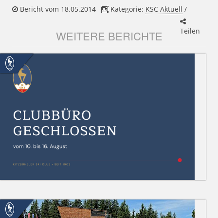
Bericht vom 18.05.2014
Kategorie:
KSC Aktuell
/
Teilen
WEITERE BERICHTE