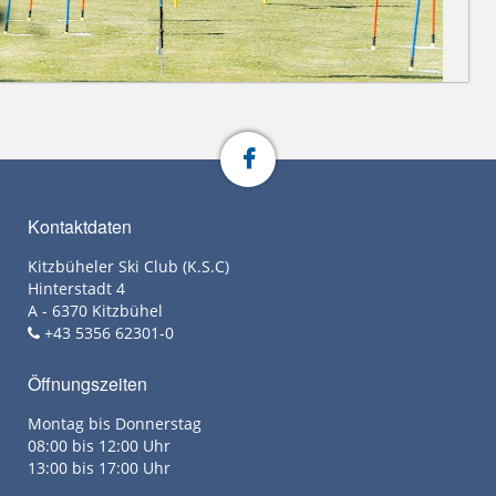
Kontaktdaten
Kitzbüheler Ski Club (K.S.C)
Hinterstadt 4
A - 6370 Kitzbühel
+43 5356 62301-0
Öffnungszeiten
Montag bis Donnerstag
08:00 bis 12:00 Uhr
13:00 bis 17:00 Uhr