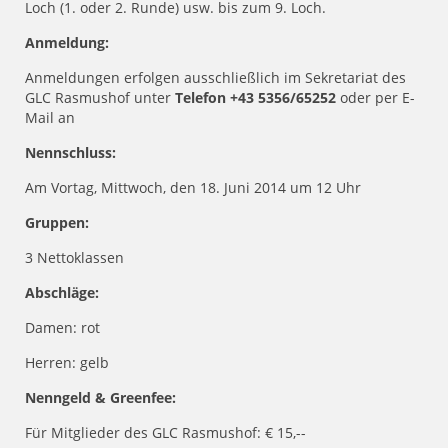
Loch (1. oder 2. Runde) usw. bis zum 9. Loch.
Anmeldung:
Anmeldungen erfolgen ausschließlich im Sekretariat des
GLC Rasmushof unter
Telefon +43 5356/65252
oder per E-
Mail an
Nennschluss:
Am Vortag, Mittwoch, den 18. Juni 2014 um 12 Uhr
Gruppen:
3 Nettoklassen
Abschläge:
Damen: rot
Herren: gelb
Nenngeld & Greenfee:
Für Mitglieder des GLC Rasmushof: € 15,--