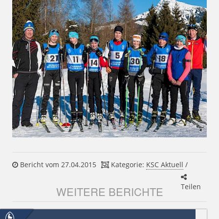
Bericht vom 27.04.2015
Kategorie:
KSC Aktuell
/
Teilen
WEITERE BERICHTE