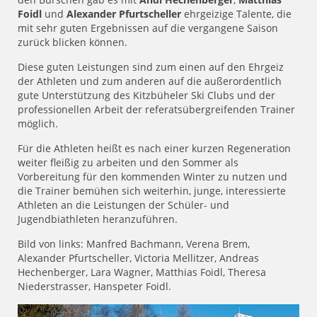
Foidl
und
Alexander Pfurtscheller
ehrgeizige Talente, die
mit sehr guten Ergebnissen auf die vergangene Saison
zurück blicken können.
Diese guten Leistungen sind zum einen auf den Ehrgeiz
der Athleten und zum anderen auf die außerordentlich
gute Unterstützung des Kitzbüheler Ski Clubs und der
professionellen Arbeit der referatsübergreifenden Trainer
möglich.
Für die Athleten heißt es nach einer kurzen Regeneration
weiter fleißig zu arbeiten und den Sommer als
Vorbereitung für den kommenden Winter zu nutzen und
die Trainer bemühen sich weiterhin, junge, interessierte
Athleten an die Leistungen der Schüler- und
Jugendbiathleten heranzuführen.
Bild von links: Manfred Bachmann, Verena Brem,
Alexander Pfurtscheller, Victoria Mellitzer, Andreas
Hechenberger, Lara Wagner, Matthias Foidl, Theresa
Niederstrasser, Hanspeter Foidl.