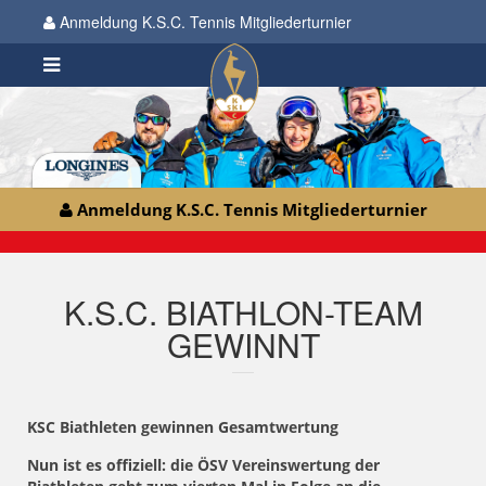
Anmeldung K.S.C. Tennis Mitgliederturnier
Anmeldung K.S.C. Tennis Mitgliederturnier
K.S.C. BIATHLON-TEAM
GEWINNT
KSC Biathleten gewinnen Gesamtwertung
Nun ist es offiziell: die ÖSV Vereinswertung der