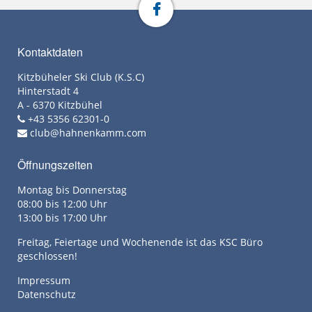
Kontaktdaten
Kitzbüheler Ski Club (K.S.C)
Hinterstadt 4
A - 6370 Kitzbühel
+43 5356 62301-0
club@hahnenkamm.com
Öffnungszeiten
Montag bis Donnerstag
08:00 bis 12:00 Uhr
13:00 bis 17:00 Uhr
Freitag, Feiertage und Wochenende ist das KSC Büro
geschlossen!
Impressum
Datenschutz