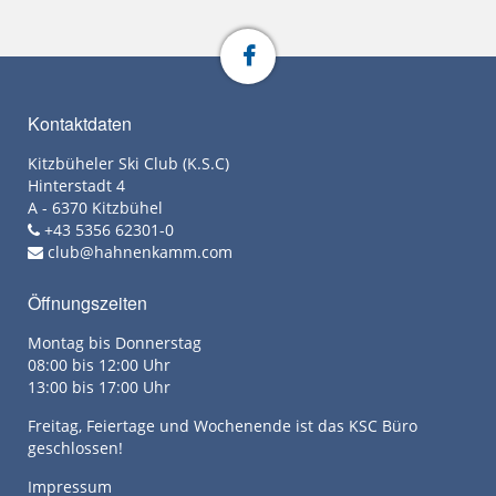
Kontaktdaten
Kitzbüheler Ski Club (K.S.C)
Hinterstadt 4
A - 6370 Kitzbühel
+43 5356 62301-0
club@hahnenkamm.com
Öffnungszeiten
Montag bis Donnerstag
08:00 bis 12:00 Uhr
13:00 bis 17:00 Uhr
Freitag, Feiertage und Wochenende ist das KSC Büro
geschlossen!
Impressum