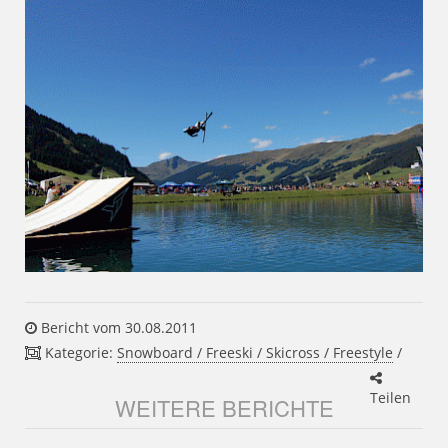
Bericht vom 30.08.2011
Kategorie:
Snowboard / Freeski / Skicross / Freestyle
/
Teilen
WEITERE BERICHTE