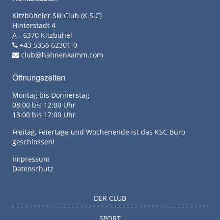
Kitzbüheler Ski Club (K.S.C)
Hinterstadt 4
A - 6370 Kitzbühel
+43 5356 62301-0
club@hahnenkamm.com
Öffnungszeiten
Montag bis Donnerstag
08:00 bis 12:00 Uhr
13:00 bis 17:00 Uhr
Freitag, Feiertage und Wochenende ist das KSC Büro
geschlossen!
Impressum
Datenschutz
DER CLUB
SPORT