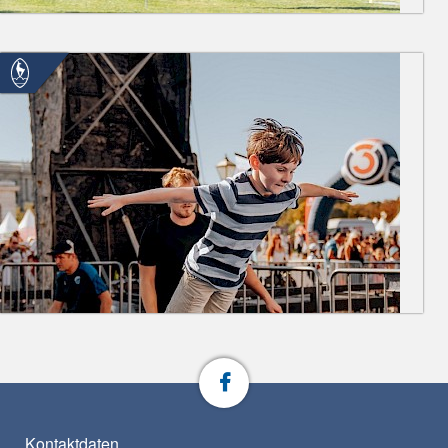
Kontaktdaten