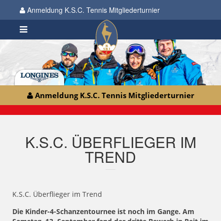
Anmeldung K.S.C. Tennis Mitgliederturnier
Anmeldung K.S.C. Tennis Mitgliederturnier
K.S.C. ÜBERFLIEGER IM
TREND
K.S.C. Überflieger im Trend
Die Kinder-4-Schanzentournee ist noch im Gange. Am