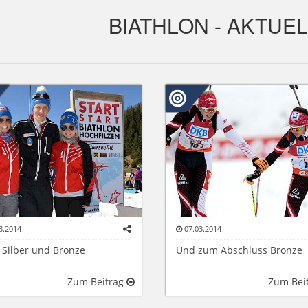
BIATHLON - AKTUE
3.2014
07.03.2014
 Silber und Bronze
Und zum Abschluss Bronze
Zum Beitrag
Zum Bei