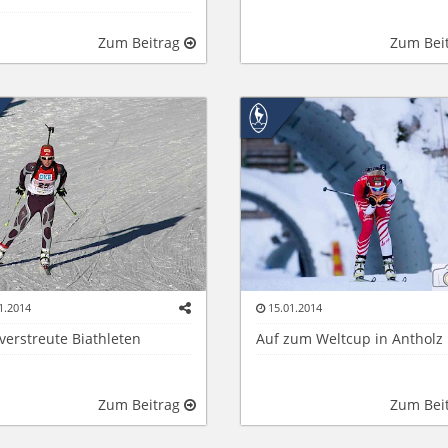
Zum Beitrag
Zum Bei
1.2014
15.01.2014
verstreute Biathleten
Auf zum Weltcup in Antholz
Zum Beitrag
Zum Bei