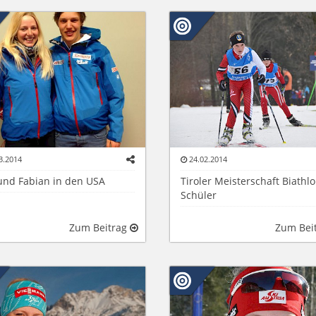
3.2014
24.02.2014
 und Fabian in den USA
Tiroler Meisterschaft Biathl
Schüler
Zum Beitrag
Zum Bei