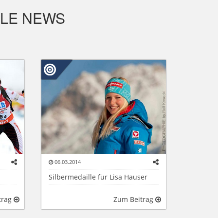
LLE NEWS
06.03.2014
Silbermedaille für Lisa Hauser
trag
Zum Beitrag