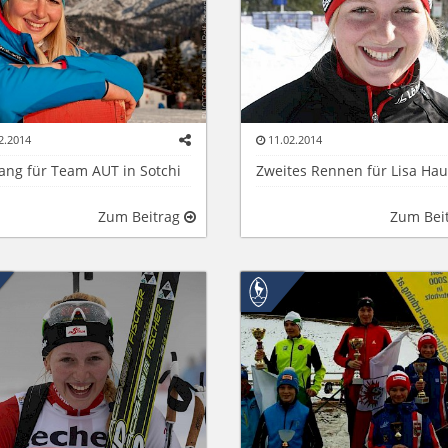
2.2014
11.02.2014
Rang für Team AUT in Sotchi
Zweites Rennen für Lisa Ha
Zum Beitrag
Zum Bei