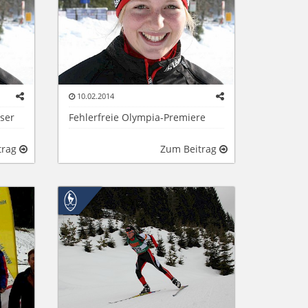
10.02.2014
user
Fehlerfreie Olympia-Premiere
trag
Zum Beitrag