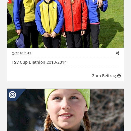
22.10.2013
TSV Cup Biathlon 2013/2014
Zum Beitrag