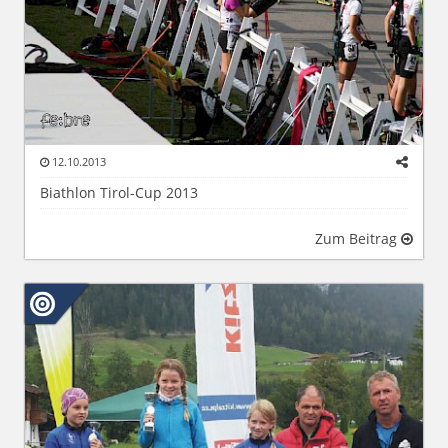
12.10.2013
Biathlon Tirol-Cup 2013
Zum Beitrag