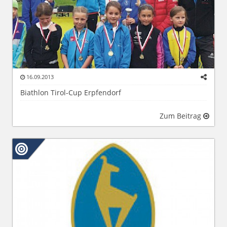
16.09.2013
Biathlon Tirol-Cup Erpfendorf
Zum Beitrag