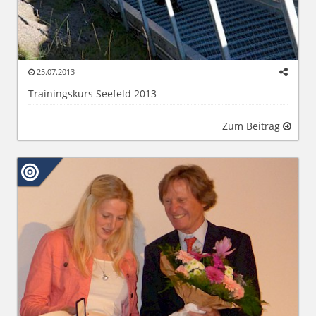
25.07.2013
Trainingskurs Seefeld 2013
Zum Beitrag