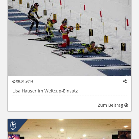
08.01.2014
Lisa Hauser im Weltcup-Einsatz
Zum Beitrag