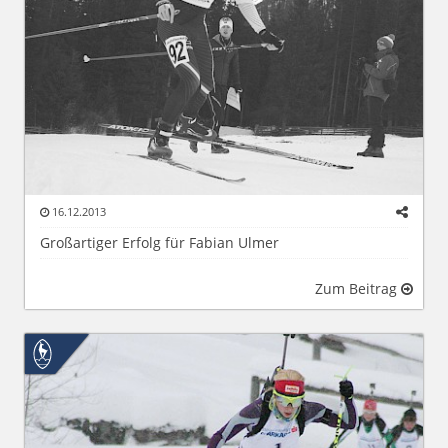
16.12.2013
Großartiger Erfolg für Fabian Ulmer
Zum Beitrag