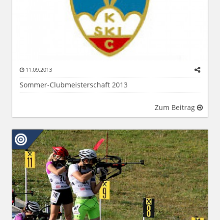
11.09.2013
Sommer-Clubmeisterschaft 2013
Zum Beitrag