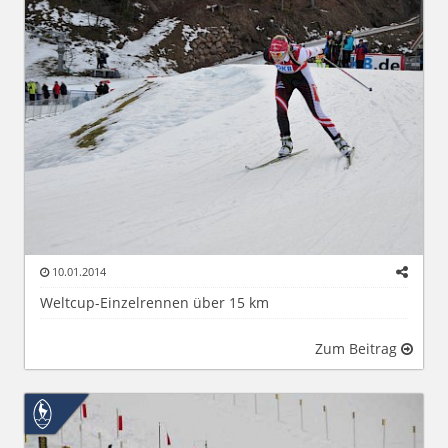
10.01.2014
Weltcup-Einzelrennen über 15 km
Zum Beitrag