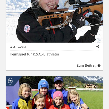
05.12.2013
Heimspiel für K.S.C.-Biathletin
Zum Beitrag