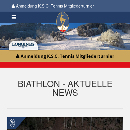
Anmeldung K.S.C. Tennis Mitgliederturnier
Anmeldung K.S.C. Tennis Mitgliederturnier
BIATHLON - AKTUELLE
NEWS