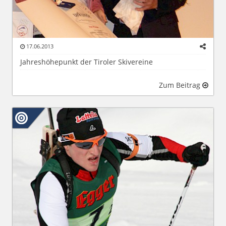
17.06.2013
Jahreshöhepunkt der Tiroler Skivereine
Zum Beitrag