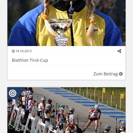
14.10.2013
Biathlon Tirol-Cup
Zum Beitrag