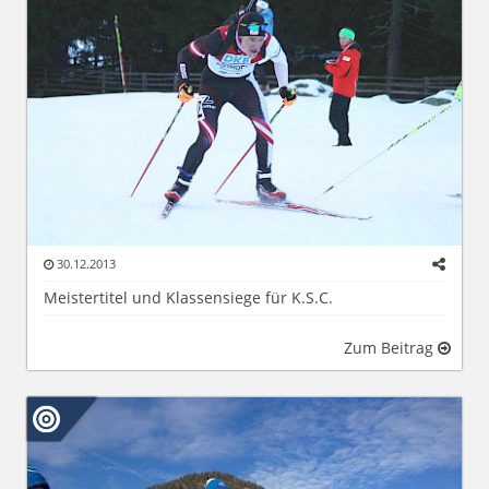
30.12.2013
Meistertitel und Klassensiege für K.S.C.
Zum Beitrag