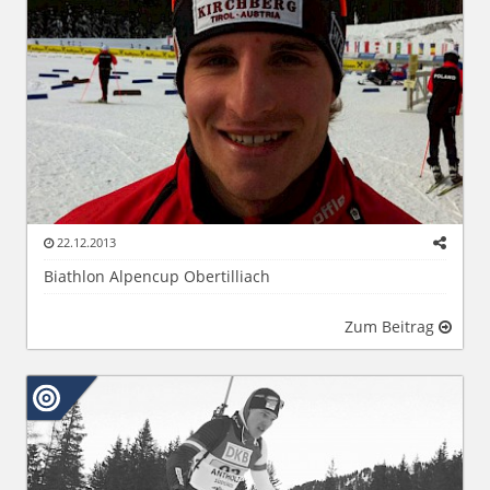
22.12.2013
Biathlon Alpencup Obertilliach
Zum Beitrag