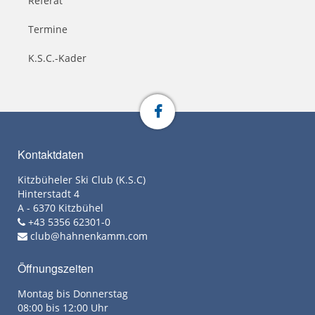
Referat
Termine
K.S.C.-Kader
Kontaktdaten
Kitzbüheler Ski Club (K.S.C)
Hinterstadt 4
A - 6370 Kitzbühel
+43 5356 62301-0
club@hahnenkamm.com
Öffnungszeiten
Montag bis Donnerstag
08:00 bis 12:00 Uhr