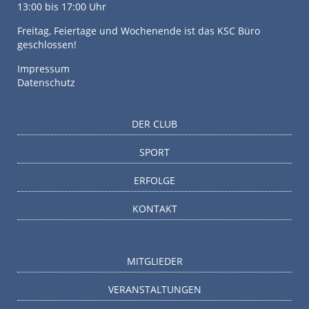
13:00 bis 17:00 Uhr
Freitag, Feiertage und Wochenende ist das KSC Büro
geschlossen!
Impressum
Datenschutz
DER CLUB
SPORT
ERFOLGE
KONTAKT
MITGLIEDER
VERANSTALTUNGEN