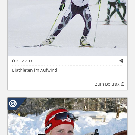
10.12.2013
Biathleten im Aufwind
Zum Beitrag