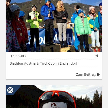
23.12.2013
Biathlon Austria & Tirol Cup in Erpfendorf
Zum Beitrag