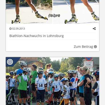
02.09.2013
Biathlon-Nachwuchs in Lohnsburg
Zum Beitrag