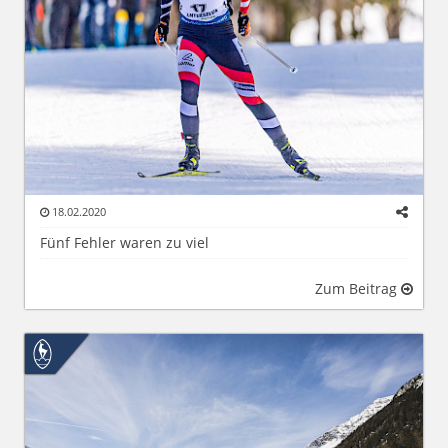
18.02.2020
Fünf Fehler waren zu viel
Zum Beitrag