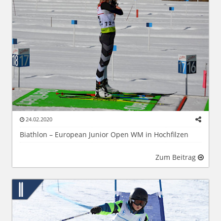
24.02.2020
Biathlon – European Junior Open WM in Hochfilzen
Zum Beitrag