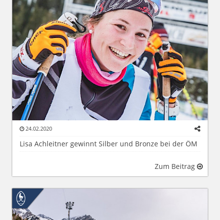
24.02.2020
Lisa Achleitner gewinnt Silber und Bronze bei der ÖM
Zum Beitrag