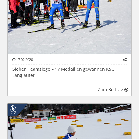
17.02.2020
Sieben Teamsiege – 17 Medaillen gewannen KSC
Langläufer
Zum Beitrag