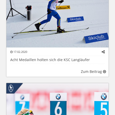
17.02.2020
Acht Medaillen holten sich die KSC Langläufer
Zum Beitrag