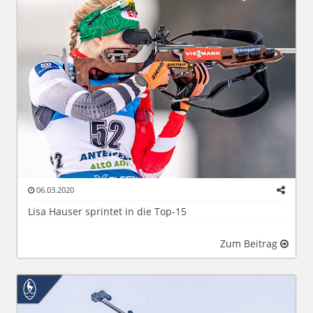
06.03.2020
Lisa Hauser sprintet in die Top-15
Zum Beitrag