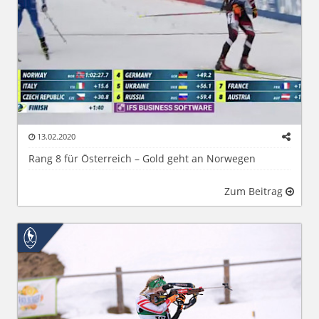
13.02.2020
Rang 8 für Österreich – Gold geht an Norwegen
Zum Beitrag