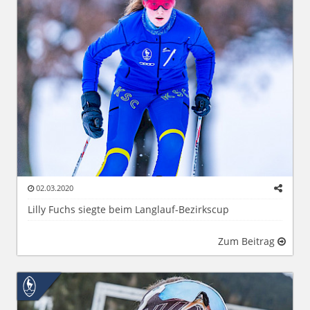
02.03.2020
Lilly Fuchs siegte beim Langlauf-Bezirkscup
Zum Beitrag