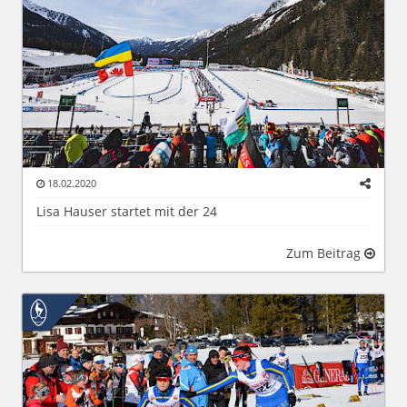
18.02.2020
Lisa Hauser startet mit der 24
Zum Beitrag