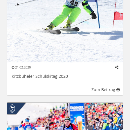
21.02.2020
Kitzbüheler Schulskitag 2020
Zum Beitrag