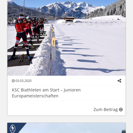
03.03.2020
KSC Biathleten am Start – Junioren
Europameisterschaften
Zum Beitrag