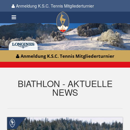
Anmeldung K.S.C. Tennis Mitgliederturnier
Anmeldung K.S.C. Tennis Mitgliederturnier
BIATHLON - AKTUELLE
NEWS