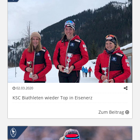
02.03.2020
KSC Biathleten wieder Top in Eisenerz
Zum Beitrag