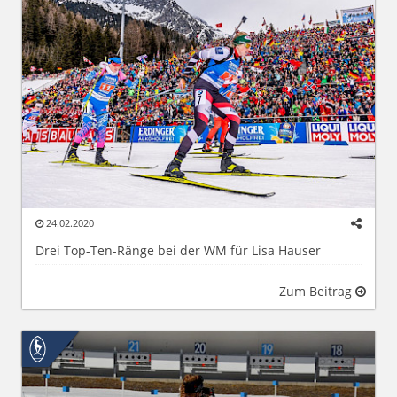
24.02.2020
Drei Top-Ten-Ränge bei der WM für Lisa Hauser
Zum Beitrag