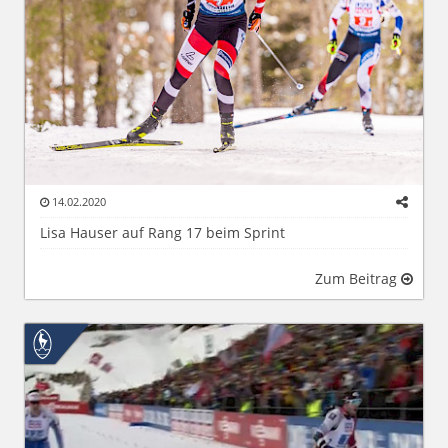
14.02.2020
Lisa Hauser auf Rang 17 beim Sprint
Zum Beitrag