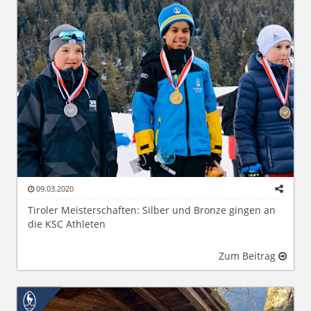
09.03.2020
Tiroler Meisterschaften: Silber und Bronze gingen an
die KSC Athleten
Zum Beitrag