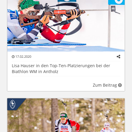
17.02.2020
Lisa Hauser in den Top-Ten-Platzierungen bei der
Biathlon WM in Antholz
Zum Beitrag