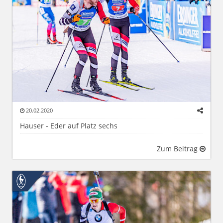
20.02.2020
Hauser - Eder auf Platz sechs
Zum Beitrag