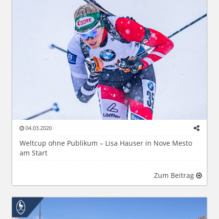
04.03.2020
Weltcup ohne Publikum – Lisa Hauser in Nove Mesto
am Start
Zum Beitrag