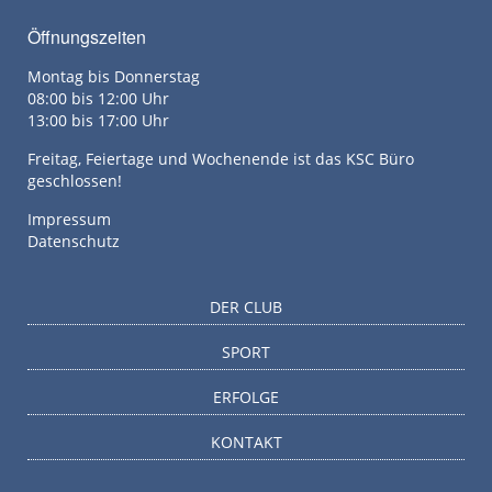
Öffnungszeiten
Montag bis Donnerstag
08:00 bis 12:00 Uhr
13:00 bis 17:00 Uhr
Freitag, Feiertage und Wochenende ist das KSC Büro
geschlossen!
Impressum
Datenschutz
DER CLUB
SPORT
ERFOLGE
KONTAKT