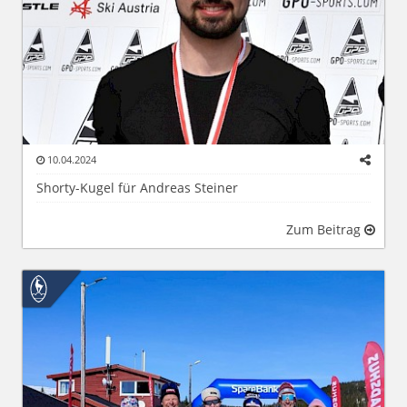
10.04.2024
Shorty-Kugel für Andreas Steiner
Zum Beitrag