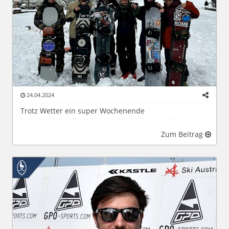
24.04.2024
Trotz Wetter ein super Wochenende
Zum Beitrag