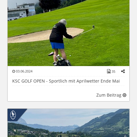
03.06.2024
35
KSC GOLF OPEN - Sportlich mit Aprilwetter Ende Mai
Zum Beitrag