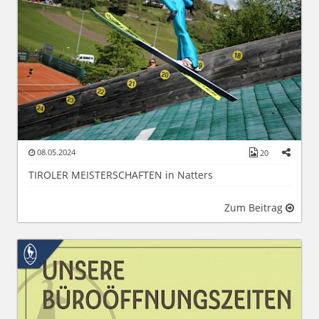
08.05.2024
20
TIROLER MEISTERSCHAFTEN in Natters
Zum Beitrag