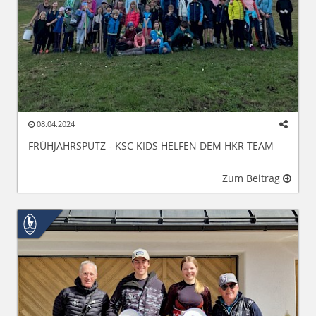
08.04.2024
FRÜHJAHRSPUTZ - KSC KIDS HELFEN DEM HKR TEAM
Zum Beitrag