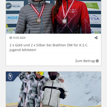
19.03.2024
2 x Gold und 2 x Silber bei Biathlon ÖM für K.S.C.
Jugend Athleten!
Zum Beitrag