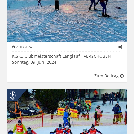
29.03.2024
K.S.C. Clubmeisterschaft Langlauf - VERSCHOBEN -
Sonntag, 09. Juni 2024
Zum Beitrag