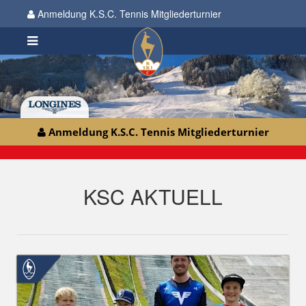
Anmeldung K.S.C. Tennis Mitgliederturnier
Anmeldung K.S.C. Tennis Mitgliederturnier
KSC AKTUELL