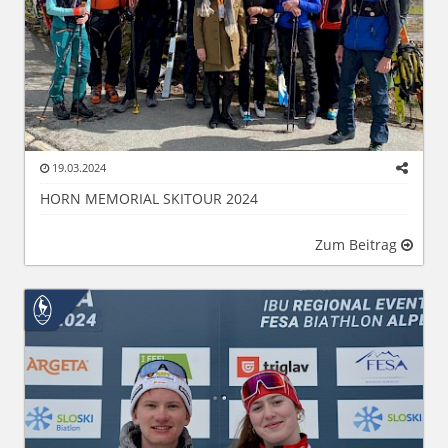
19.03.2024
HORN MEMORIAL SKITOUR 2024
Zum Beitrag