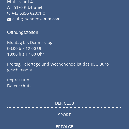
Hinterstadt 4
A - 6370 Kitzbühel
+43 5356 62301-0
club@hahnenkamm.com
Öffnungszeiten
Montag bis Donnerstag
08:00 bis 12:00 Uhr
13:00 bis 17:00 Uhr
Freitag, Feiertage und Wochenende ist das KSC Büro
geschlossen!
Impressum
Datenschutz
DER CLUB
SPORT
ERFOLGE