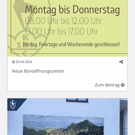
29.04.2024
Neue Büroöffnungszeiten
Zum Beitrag