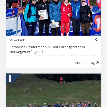
10.04.2024
Katharina Brudermann & Toni Ehrensperger in
Norwegen erfolgreich
Zum Beitrag