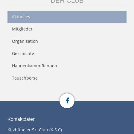
Aktuelles
Mitglieder
Organisation
Geschichte
Hahnenkamm-Rennen
Tauschbörse
Kontaktdaten
Kitzbüheler Ski Club (K.S.C)