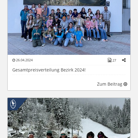
26.04.2024
27
Gesamtpreisverteilung Bezirk 2024!
Zum Beitrag