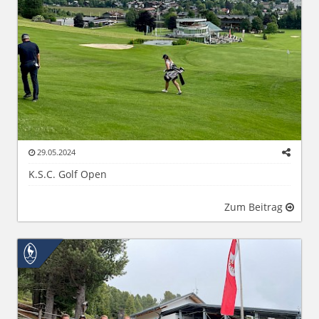
29.05.2024
K.S.C. Golf Open
Zum Beitrag