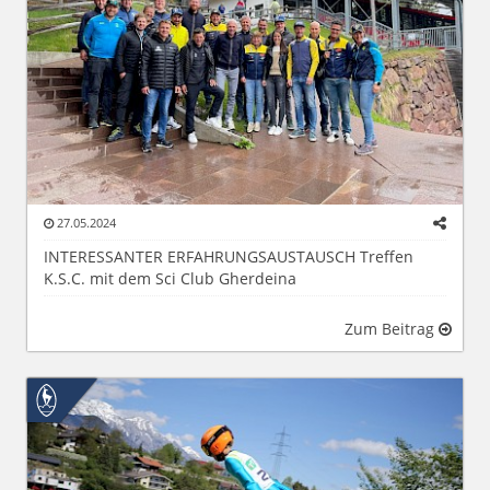
27.05.2024
INTERESSANTER ERFAHRUNGSAUSTAUSCH Treffen
K.S.C. mit dem Sci Club Gherdeina
Zum Beitrag