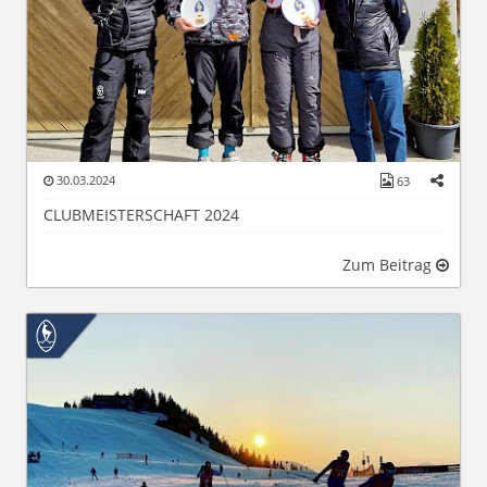
30.03.2024
63
CLUBMEISTERSCHAFT 2024
Zum Beitrag