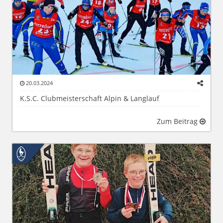
20.03.2024
K.S.C. Clubmeisterschaft Alpin & Langlauf
Zum Beitrag