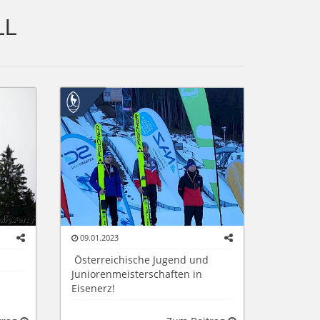
LL
09.01.2023
Österreichische Jugend und
Juniorenmeisterschaften in
Eisenerz!