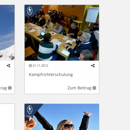
21.11.2012
Kampfrichterschulung
trag
Zum Beitrag