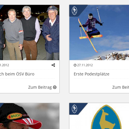
1.2012
27.11.2012
ch beim ÖSV Büro
Erste Podestplätze
Zum Beitrag
Zum Bei