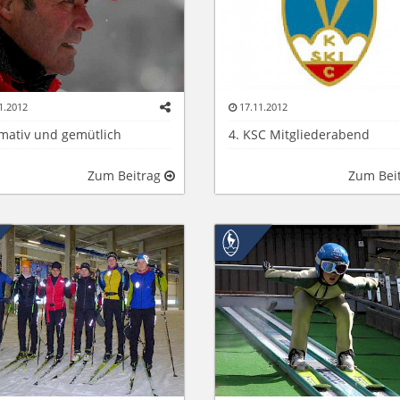
1.2012
17.11.2012
rmativ und gemütlich
4. KSC Mitgliederabend
Zum Beitrag
Zum Bei