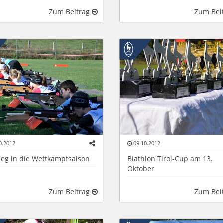
Zum Beitrag
Zum Bei
0.2012
09.10.2012
ieg in die Wettkampfsaison
Biathlon Tirol-Cup am 13.
Oktober
Zum Beitrag
Zum Bei