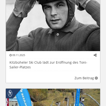
09.11.2025
Kitzbüheler Ski Club lädt zur Eröffnung des Toni-
Sailer-Platzes
Zum Beitrag