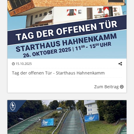
15.10.2025
Tag der offenen Tür - Starthaus Hahnenkamm
Zum Beitrag