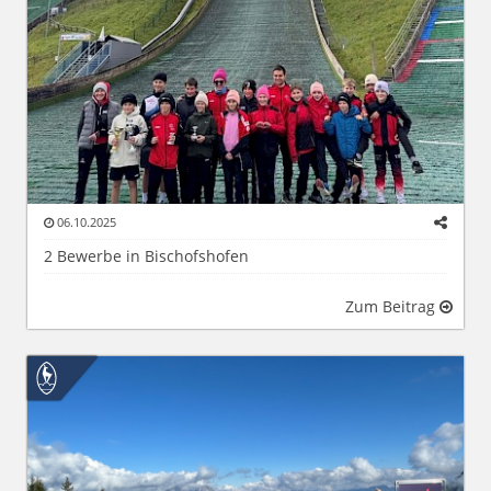
06.10.2025
2 Bewerbe in Bischofshofen
Zum Beitrag