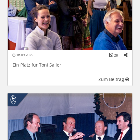
18.09.2025
28
Ein Platz für Toni Sailer
Zum Beitrag