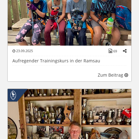
23.09.2025
69
Aufregender Trainingskurs in der Ramsau
Zum Beitrag