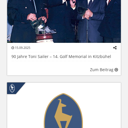
15.09.2025
90 Jahre Toni Sailer – 14. Golf Memorial in Kitzbühel
Zum Beitrag