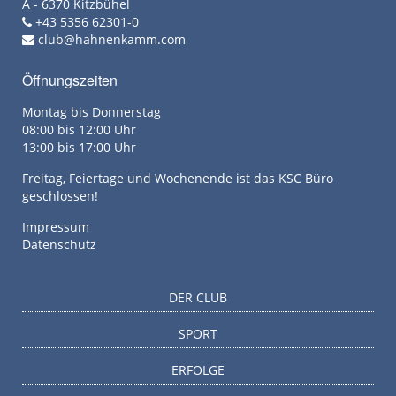
A - 6370 Kitzbühel
+43 5356 62301-0
club@hahnenkamm.com
Öffnungszeiten
Montag bis Donnerstag
08:00 bis 12:00 Uhr
13:00 bis 17:00 Uhr
Freitag, Feiertage und Wochenende ist das KSC Büro
geschlossen!
Impressum
Datenschutz
DER CLUB
SPORT
ERFOLGE