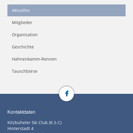
Aktuelles
Mitglieder
Organisation
Geschichte
Hahnenkamm-Rennen
Tauschbörse
Kontaktdaten
Kitzbüheler Ski Club (K.S.C)
Hinterstadt 4