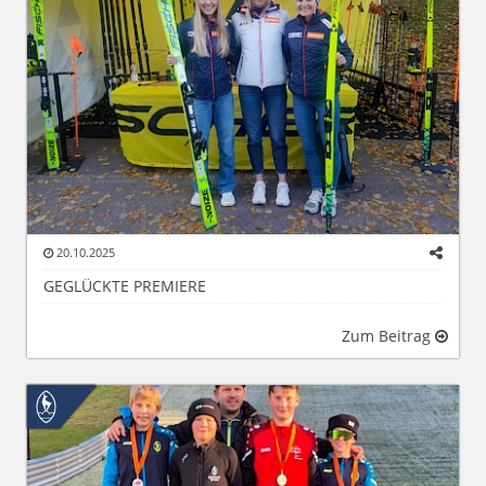
20.10.2025
GEGLÜCKTE PREMIERE
Zum Beitrag