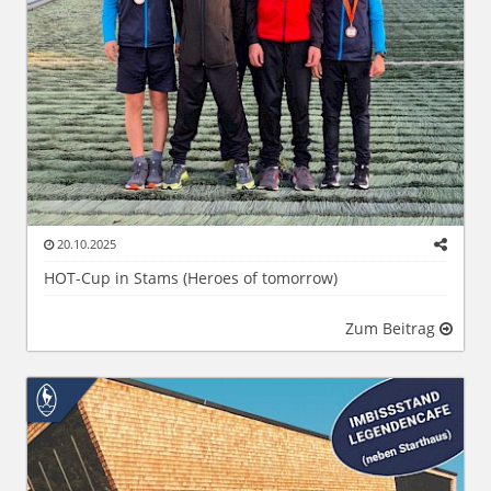
20.10.2025
HOT-Cup in Stams (Heroes of tomorrow)
Zum Beitrag