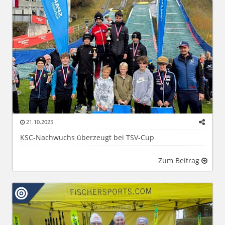
21.10.2025
KSC-Nachwuchs überzeugt bei TSV-Cup
Zum Beitrag