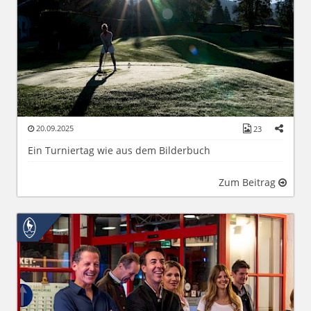
20.09.2025
23
Ein Turniertag wie aus dem Bilderbuch
Zum Beitrag