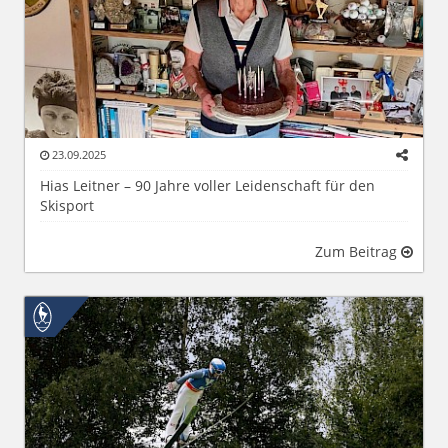
23.09.2025
Hias Leitner – 90 Jahre voller Leidenschaft für den
Skisport
Zum Beitrag