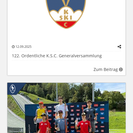
12.09.2025
122. Ordentliche K.S.C. Generalversammlung
Zum Beitrag