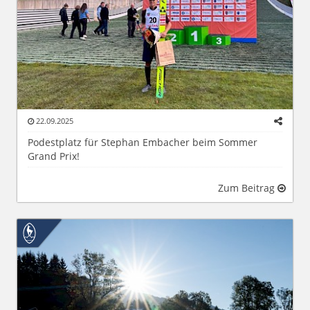
22.09.2025
Podestplatz für Stephan Embacher beim Sommer
Grand Prix!
Zum Beitrag