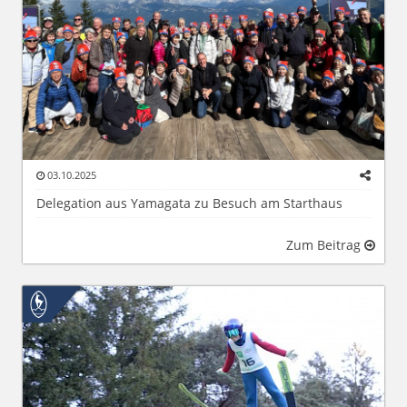
03.10.2025
Delegation aus Yamagata zu Besuch am Starthaus
Zum Beitrag