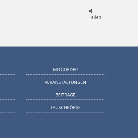
Teilen
MITGLIEDER
VERANSTALTUNGEN
BEITRÄGE
TAUSCHBÖRSE