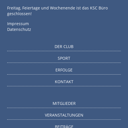
Freitag, Feiertage und Wochenende ist das KSC Büro
geschlossen!
Impressum
Datenschutz
DER CLUB
SPORT
ERFOLGE
KONTAKT
MITGLIEDER
VERANSTALTUNGEN
BEITRÄGE