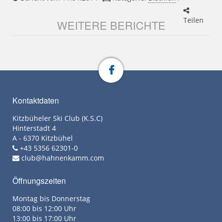
Teilen
WEITERE BERICHTE
Kontaktdaten
Kitzbüheler Ski Club (K.S.C)
Hinterstadt 4
A - 6370 Kitzbühel
+43 5356 62301-0
club@hahnenkamm.com
Öffnungszeiten
Montag bis Donnerstag
08:00 bis 12:00 Uhr
13:00 bis 17:00 Uhr