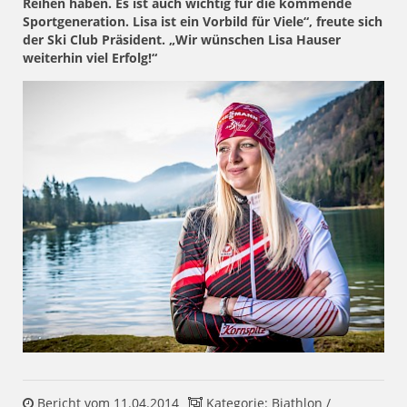
Reihen haben. Es ist auch wichtig für die kommende
Sportgeneration. Lisa ist ein Vorbild für Viele“, freute sich
der Ski Club Präsident. „Wir wünschen Lisa Hauser
weiterhin viel Erfolg!“
Bericht vom 11.04.2014
Kategorie:
Biathlon
/