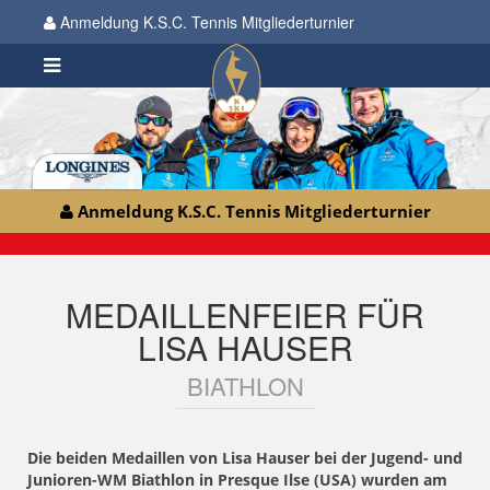
Anmeldung K.S.C. Tennis Mitgliederturnier
Anmeldung K.S.C. Tennis Mitgliederturnier
MEDAILLENFEIER FÜR
LISA HAUSER
BIATHLON
Die beiden Medaillen von Lisa Hauser bei der Jugend- und
Junioren-WM Biathlon in Presque Ilse (USA) wurden am