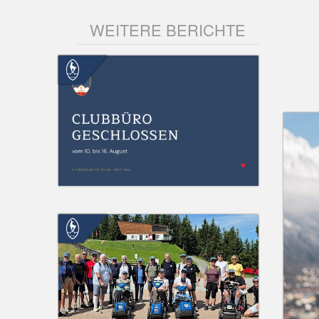
WEITERE BERICHTE