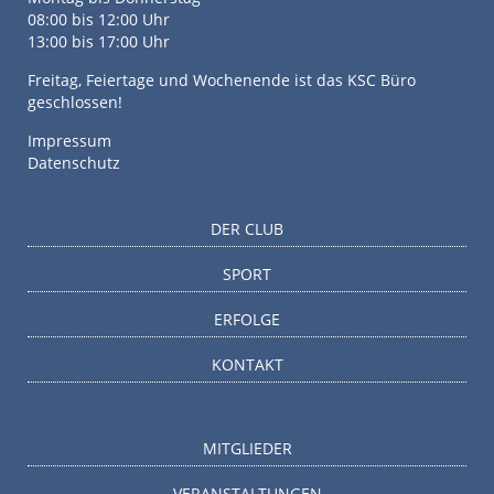
08:00 bis 12:00 Uhr
13:00 bis 17:00 Uhr
Freitag, Feiertage und Wochenende ist das KSC Büro
geschlossen!
Impressum
Datenschutz
DER CLUB
SPORT
ERFOLGE
KONTAKT
MITGLIEDER
VERANSTALTUNGEN