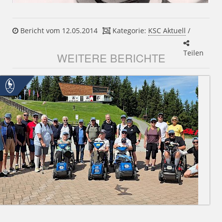
Bericht vom 12.05.2014
Kategorie:
KSC Aktuell
/
Teilen
WEITERE BERICHTE