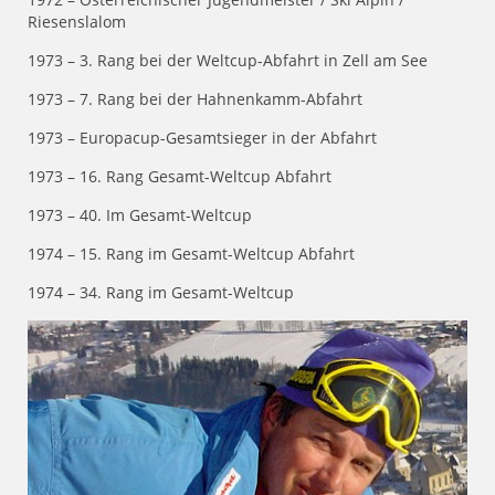
Riesenslalom
1973 – 3. Rang bei der Weltcup-Abfahrt in Zell am See
1973 – 7. Rang bei der Hahnenkamm-Abfahrt
1973 – Europacup-Gesamtsieger in der Abfahrt
1973 – 16. Rang Gesamt-Weltcup Abfahrt
1973 – 40. Im Gesamt-Weltcup
1974 – 15. Rang im Gesamt-Weltcup Abfahrt
1974 – 34. Rang im Gesamt-Weltcup