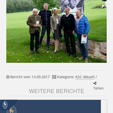
Bericht vom 13.09.2017
Kategorie:
KSC Aktuell
/
Teilen
WEITERE BERICHTE