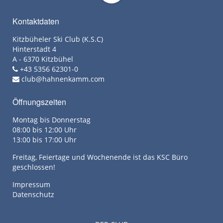
Kontaktdaten
Kitzbüheler Ski Club (K.S.C)
Hinterstadt 4
A - 6370 Kitzbühel
+43 5356 62301-0
club@hahnenkamm.com
Öffnungszeiten
Montag bis Donnerstag
08:00 bis 12:00 Uhr
13:00 bis 17:00 Uhr
Freitag, Feiertage und Wochenende ist das KSC Büro
geschlossen!
Impressum
Datenschutz