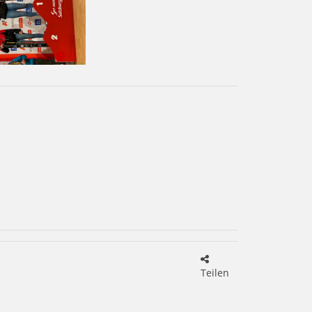
Teilen