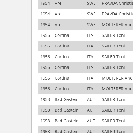
1954
Are
SWE
PRAVDA Christi
1954
Are
SWE
PRAVDA Christi
1954
Are
SWE
MOLTERER And
1956
Cortina
ITA
SAILER Toni
1956
Cortina
ITA
SAILER Toni
1956
Cortina
ITA
SAILER Toni
1956
Cortina
ITA
SAILER Toni
1956
Cortina
ITA
MOLTERER And
1956
Cortina
ITA
MOLTERER And
1958
Bad Gastein
AUT
SAILER Toni
1958
Bad Gastein
AUT
SAILER Toni
1958
Bad Gastein
AUT
SAILER Toni
1958
Bad Gastein
AUT
SAILER Toni