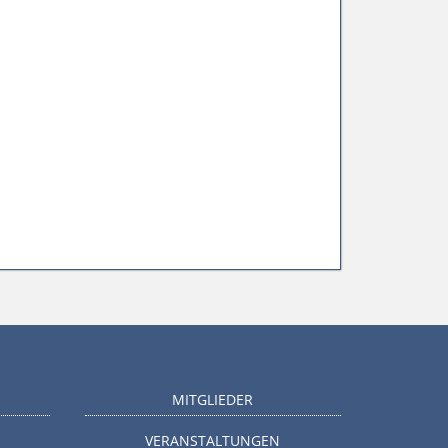
MITGLIEDER
VERANSTALTUNGEN