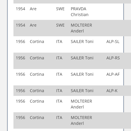
1954
Are
SWE
PRAVDA
Christian
1954
Are
SWE
MOLTERER
Anderl
1956
Cortina
ITA
SAILER Toni
ALP-SL
1956
Cortina
ITA
SAILER Toni
ALP-RS
1956
Cortina
ITA
SAILER Toni
ALP-AF
1956
Cortina
ITA
SAILER Toni
ALP-K
1956
Cortina
ITA
MOLTERER
Anderl
1956
Cortina
ITA
MOLTERER
Anderl