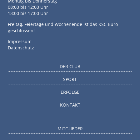
Montag bis Donnerstag
08:00 bis 12:00 Uhr
13:00 bis 17:00 Uhr
Freitag, Feiertage und Wochenende ist das KSC Büro
geschlossen!
Impressum
Datenschutz
DER CLUB
SPORT
ERFOLGE
KONTAKT
MITGLIEDER