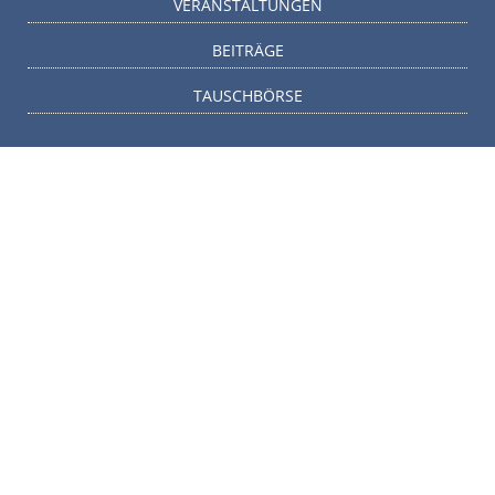
VERANSTALTUNGEN
BEITRÄGE
TAUSCHBÖRSE