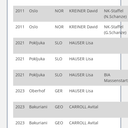
2011
Oslo
NOR
KREINER David
NK-Staffel
(N.Schanze)
2011
Oslo
NOR
KREINER David
NK-Staffel
(G.Schanze)
2021
Pokljuka
SLO
HAUSER Lisa
2021
Pokljuka
SLO
HAUSER Lisa
2021
Pokljuka
SLO
HAUSER Lisa
BIA
Massenstar
2023
Oberhof
GER
HAUSER Lisa
2023
Bakuriani
GEO
CARROLL Avital
2023
Bakuriani
GEO
CARROLL Avital