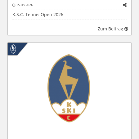
15.08.2026
K.S.C. Tennis Open 2026
Zum Beitrag