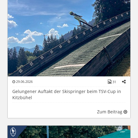
29.06.2026
31
Gelungener Auftakt der Skispringer beim TSV-Cup in
Kitzbühel
Zum Beitrag