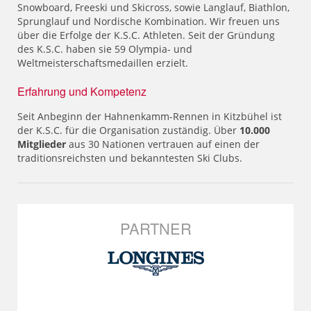
Snowboard, Freeski und Skicross, sowie Langlauf, Biathlon,
Sprunglauf und Nordische Kombination. Wir freuen uns
über die Erfolge der K.S.C. Athleten. Seit der Gründung
des K.S.C. haben sie 59 Olympia- und
Weltmeisterschaftsmedaillen erzielt.
Erfahrung und Kompetenz
Seit Anbeginn der Hahnenkamm-Rennen in Kitzbühel ist
der K.S.C. für die Organisation zuständig. Über
10.000
Mitglieder
aus 30 Nationen vertrauen auf einen der
traditionsreichsten und bekanntesten Ski Clubs.
PARTNER