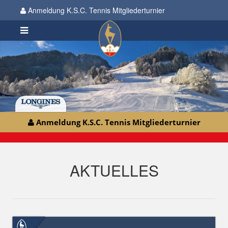
Anmeldung K.S.C. Tennis Mitgliederturnier
Anmeldung K.S.C. Tennis Mitgliederturnier
AKTUELLES