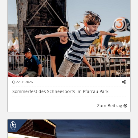
22.06.2026
Sommerfest des Schneesports im Pfarrau Park
Zum Beitrag