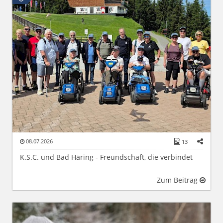
08.07.2026
13
K.S.C. und Bad Häring - Freundschaft, die verbindet
Zum Beitrag