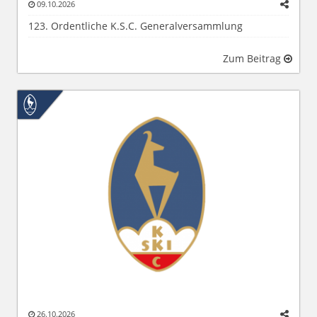
09.10.2026
123. Ordentliche K.S.C. Generalversammlung
Zum Beitrag
26.10.2026