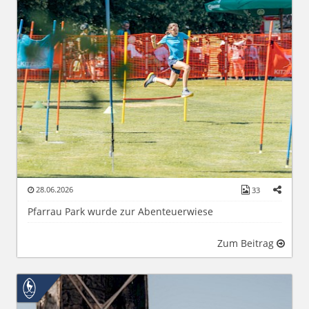
28.06.2026
33
Pfarrau Park wurde zur Abenteuerwiese
Zum Beitrag