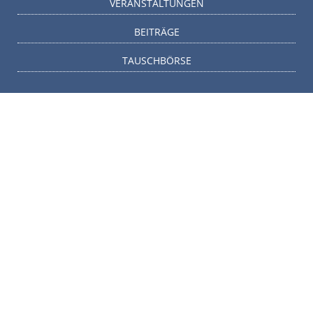
VERANSTALTUNGEN
BEITRÄGE
TAUSCHBÖRSE