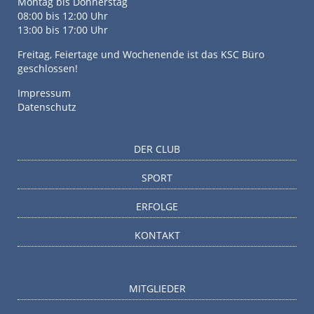
Montag bis Donnerstag
08:00 bis 12:00 Uhr
13:00 bis 17:00 Uhr
Freitag, Feiertage und Wochenende ist das KSC Büro
geschlossen!
Impressum
Datenschutz
DER CLUB
SPORT
ERFOLGE
KONTAKT
MITGLIEDER