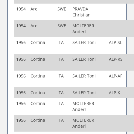
1954
Are
SWE
PRAVDA
Christian
1954
Are
SWE
MOLTERER
Anderl
1956
Cortina
ITA
SAILER Toni
ALP-SL
1956
Cortina
ITA
SAILER Toni
ALP-RS
1956
Cortina
ITA
SAILER Toni
ALP-AF
1956
Cortina
ITA
SAILER Toni
ALP-K
1956
Cortina
ITA
MOLTERER
Anderl
1956
Cortina
ITA
MOLTERER
Anderl