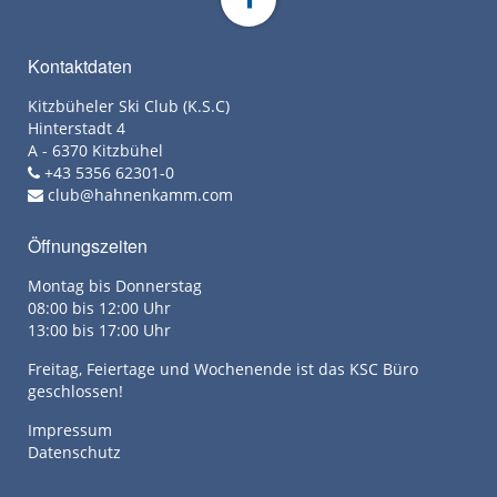
Kontaktdaten
Kitzbüheler Ski Club (K.S.C)
Hinterstadt 4
A - 6370 Kitzbühel
+43 5356 62301-0
club@hahnenkamm.com
Öffnungszeiten
Montag bis Donnerstag
08:00 bis 12:00 Uhr
13:00 bis 17:00 Uhr
Freitag, Feiertage und Wochenende ist das KSC Büro
geschlossen!
Impressum
Datenschutz