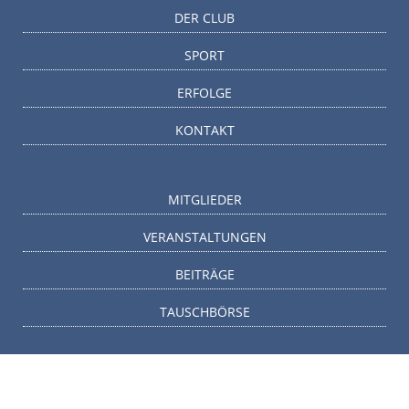
DER CLUB
SPORT
ERFOLGE
KONTAKT
MITGLIEDER
VERANSTALTUNGEN
BEITRÄGE
TAUSCHBÖRSE