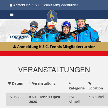
Anmeldung K.S.C. Tennis Mitgliederturnier
Anmeldung K.S.C. Tennis Mitgliederturnier
VERANSTALTUNGEN
Datum
Veranstaltung
Kategorie
Location
15.08.2026
K.S.C. Tennis Open
KSC
Kitzbühel
2026
Aktuell