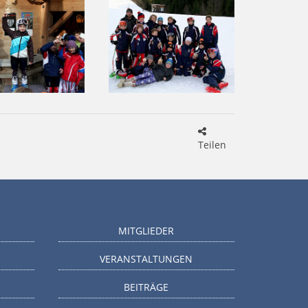
Teilen
MITGLIEDER
VERANSTALTUNGEN
BEITRÄGE