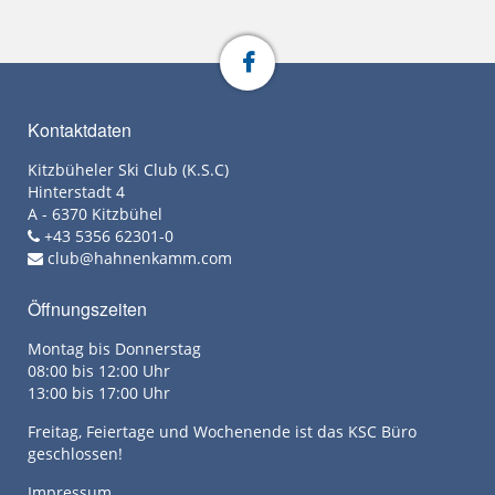
Kontaktdaten
Kitzbüheler Ski Club (K.S.C)
Hinterstadt 4
A - 6370 Kitzbühel
+43 5356 62301-0
club@hahnenkamm.com
Öffnungszeiten
Montag bis Donnerstag
08:00 bis 12:00 Uhr
13:00 bis 17:00 Uhr
Freitag, Feiertage und Wochenende ist das KSC Büro
geschlossen!
Impressum