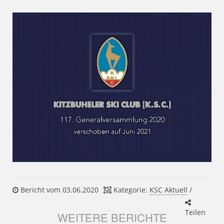
Bericht vom 03.06.2020
Kategorie:
KSC Aktuell
/
Teilen
WEITERE BERICHTE