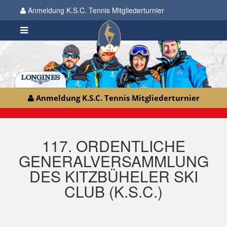
Anmeldung K.S.C. Tennis Mitgliederturnier
Anmeldung K.S.C. Tennis Mitgliederturnier
117. ORDENTLICHE
GENERALVERSAMMLUNG
DES KITZBÜHELER SKI
CLUB (K.S.C.)