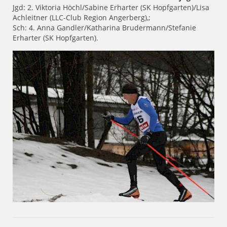
Jgd: 2. Viktoria Höchl/Sabine Erharter (SK Hopfgarten)/Lisa
Achleitner (LLC-Club Region Angerberg),;
Sch: 4. Anna Gandler/Katharina Brudermann/Stefanie
Erharter (SK Hopfgarten).