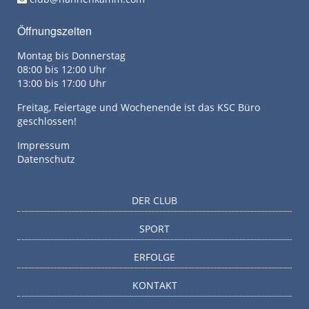
Öffnungszeiten
Montag bis Donnerstag
08:00 bis 12:00 Uhr
13:00 bis 17:00 Uhr
Freitag, Feiertage und Wochenende ist das KSC Büro
geschlossen!
Impressum
Datenschutz
DER CLUB
SPORT
ERFOLGE
KONTAKT