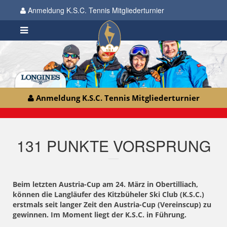
Anmeldung K.S.C. Tennis Mitgliederturnier
Anmeldung K.S.C. Tennis Mitgliederturnier
131 PUNKTE VORSPRUNG
Beim letzten Austria-Cup am 24. März in Obertilliach,
können die Langläufer des Kitzbüheler Ski Club (K.S.C.)
erstmals seit langer Zeit den Austria-Cup (Vereinscup) zu
gewinnen. Im Moment liegt der K.S.C. in Führung.