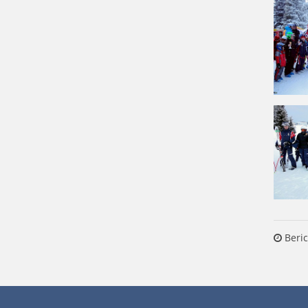
Beric