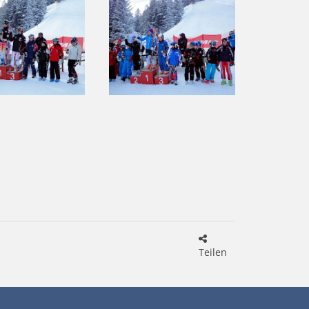
Teilen