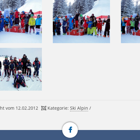
ht vom 12.02.2012
Kategorie:
Ski Alpin
/