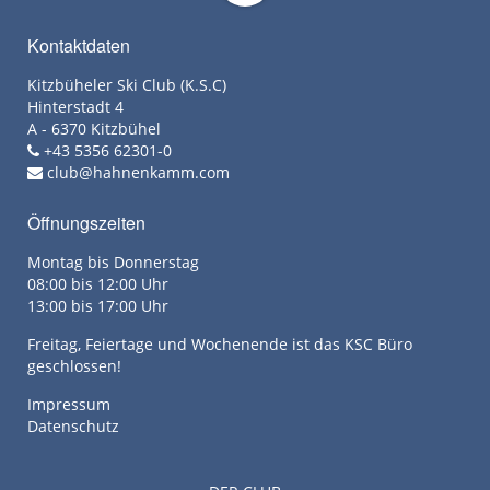
Kontaktdaten
Kitzbüheler Ski Club (K.S.C)
Hinterstadt 4
A - 6370 Kitzbühel
+43 5356 62301-0
club@hahnenkamm.com
Öffnungszeiten
Montag bis Donnerstag
08:00 bis 12:00 Uhr
13:00 bis 17:00 Uhr
Freitag, Feiertage und Wochenende ist das KSC Büro
geschlossen!
Impressum
Datenschutz