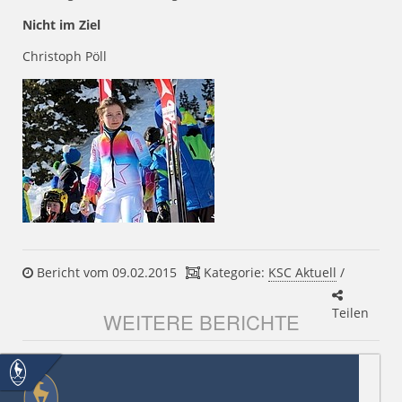
Nicht im Ziel
Christoph Pöll
Bericht vom 09.02.2015
Kategorie:
KSC Aktuell
/
Teilen
WEITERE BERICHTE