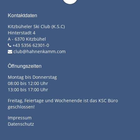
Kontaktdaten
Kitzbüheler Ski Club (K.S.C)
Hinterstadt 4
A - 6370 Kitzbühel
+43 5356 62301-0
club@hahnenkamm.com
Öffnungszeiten
Montag bis Donnerstag
08:00 bis 12:00 Uhr
13:00 bis 17:00 Uhr
Freitag, Feiertage und Wochenende ist das KSC Büro
geschlossen!
Impressum
Datenschutz