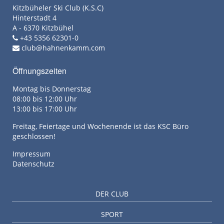
Kitzbüheler Ski Club (K.S.C)
Hinterstadt 4
A - 6370 Kitzbühel
+43 5356 62301-0
club@hahnenkamm.com
Öffnungszeiten
Montag bis Donnerstag
08:00 bis 12:00 Uhr
13:00 bis 17:00 Uhr
Freitag, Feiertage und Wochenende ist das KSC Büro
geschlossen!
Impressum
Datenschutz
DER CLUB
SPORT