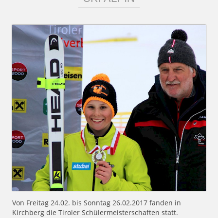
Von Freitag 24.02. bis Sonntag 26.02.2017 fanden in
Kirchberg die Tiroler Schülermeisterschaften statt.