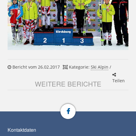
Bericht vom 26.02.2017
Kategorie:
Ski Alpin
/
Teilen
WEITERE BERICHTE
Kontaktdaten