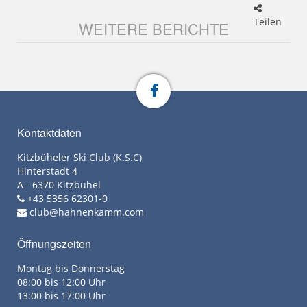
Teilen
WEITERE BERICHTE
Kontaktdaten
Kitzbüheler Ski Club (K.S.C)
Hinterstadt 4
A - 6370 Kitzbühel
+43 5356 62301-0
club@hahnenkamm.com
Öffnungszeiten
Montag bis Donnerstag
08:00 bis 12:00 Uhr
13:00 bis 17:00 Uhr