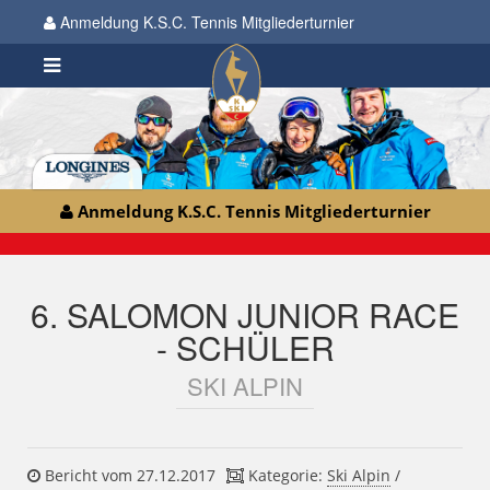
Anmeldung K.S.C. Tennis Mitgliederturnier
Anmeldung K.S.C. Tennis Mitgliederturnier
6. SALOMON JUNIOR RACE
- SCHÜLER
SKI ALPIN
Bericht vom 27.12.2017
Kategorie:
Ski Alpin
/