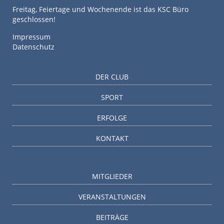
Freitag, Feiertage und Wochenende ist das KSC Büro
geschlossen!
Impressum
Datenschutz
DER CLUB
SPORT
ERFOLGE
KONTAKT
MITGLIEDER
VERANSTALTUNGEN
BEITRÄGE