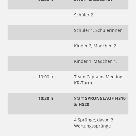
Schüler 2
Schüler 1, Schülerinnen
Kinder 2, Mädchen 2
Kinder 1, Mädchen 1,
10:00 h
Team Captains Meeting
KR-Turm
10:30 h
Start
SPRUNGLAUF HS10
& HS20
4 Sprünge, davon 3
Wertungssprünge