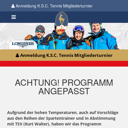
Anmeldung K.S.C. Tennis Mitgliederturnier
Anmeldung K.S.C. Tennis Mitgliederturnier
ACHTUNG! PROGRAMM
ANGEPASST
Aufgrund der hohen Temperaturen, auch auf Vorschläge
aus den Reihen der Spartentrainer und in Abstimmung
mit TSV (Kurt Walter), haben wir das Programm