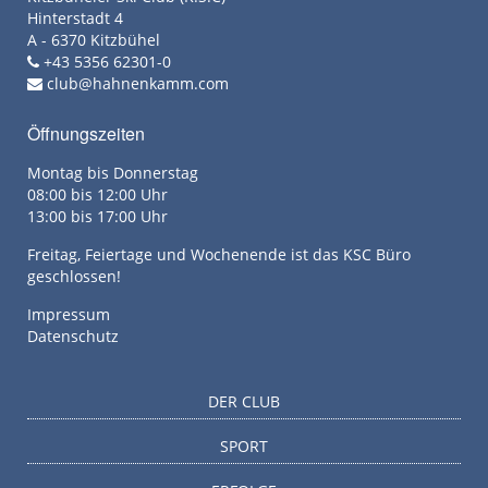
Hinterstadt 4
A - 6370 Kitzbühel
+43 5356 62301-0
club@hahnenkamm.com
Öffnungszeiten
Montag bis Donnerstag
08:00 bis 12:00 Uhr
13:00 bis 17:00 Uhr
Freitag, Feiertage und Wochenende ist das KSC Büro
geschlossen!
Impressum
Datenschutz
DER CLUB
SPORT