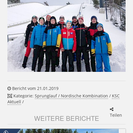
Bericht vom 21.01.2019
Kategorie:
Sprunglauf / Nordische Kombination
/
KSC
Aktuell
/
Teilen
WEITERE BERICHTE