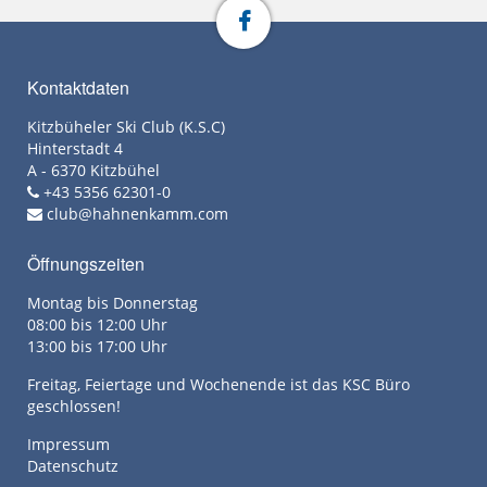
Kontaktdaten
Kitzbüheler Ski Club (K.S.C)
Hinterstadt 4
A - 6370 Kitzbühel
+43 5356 62301-0
club@hahnenkamm.com
Öffnungszeiten
Montag bis Donnerstag
08:00 bis 12:00 Uhr
13:00 bis 17:00 Uhr
Freitag, Feiertage und Wochenende ist das KSC Büro
geschlossen!
Impressum
Datenschutz