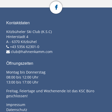
Kontaktdaten
Kitzbüheler Ski Club (K.S.C)
Hinterstadt 4
A - 6370 Kitzbühel
+43 5356 62301-0
club@hahnenkamm.com
Öffnungszeiten
Montag bis Donnerstag
08:00 bis 12:00 Uhr
13:00 bis 17:00 Uhr
Freitag, Feiertage und Wochenende ist das KSC Büro
geschlossen!
Impressum
Datenschutz