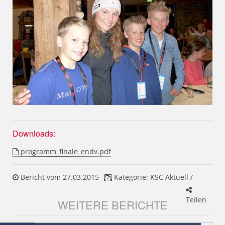
Downloads:
programm_finale_endv.pdf
Bericht vom 27.03.2015
Kategorie:
KSC Aktuell
/
Teilen
WEITERE BERICHTE