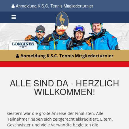
Anmeldung K.S.C. Tennis Mitgliederturnier
Anmeldung K.S.C. Tennis Mitgliederturnier
ALLE SIND DA - HERZLICH
WILLKOMMEN!
Gestern war die große Anreise der Finalisten. Alle
Teilnehmer haben sich zeitgerecht akkreditiert. Eltern,
Geschwister und viele Verwandte begleiten die