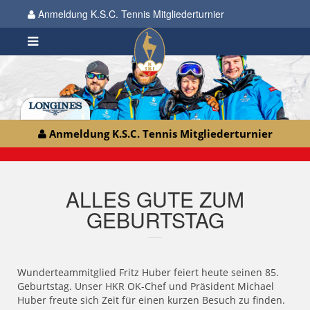
Anmeldung K.S.C. Tennis Mitgliederturnier
Anmeldung K.S.C. Tennis Mitgliederturnier
ALLES GUTE ZUM
GEBURTSTAG
Wunderteammitglied Fritz Huber feiert heute seinen 85.
Geburtstag. Unser HKR OK-Chef und Präsident Michael
Huber freute sich Zeit für einen kurzen Besuch zu finden.