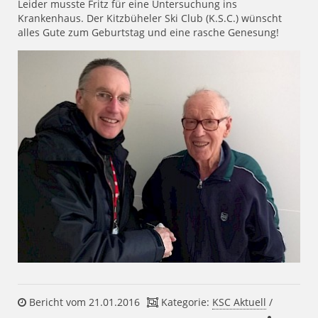
Leider musste Fritz für eine Untersuchung ins
Krankenhaus. Der Kitzbüheler Ski Club (K.S.C.) wünscht
alles Gute zum Geburtstag und eine rasche Genesung!
Bericht vom 21.01.2016
Kategorie:
KSC Aktuell
/