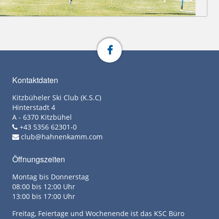
Kontaktdaten
Kitzbüheler Ski Club (K.S.C)
Hinterstadt 4
A - 6370 Kitzbühel
+43 5356 62301-0
club@hahnenkamm.com
Öffnungszeiten
Montag bis Donnerstag
08:00 bis 12:00 Uhr
13:00 bis 17:00 Uhr
Freitag, Feiertage und Wochenende ist das KSC Büro