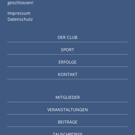
geschlossen!
Impressum
Datenschutz
DER CLUB
SPORT
ERFOLGE
KONTAKT
MITGLIEDER
VERANSTALTUNGEN
BEITRÄGE
TAUSCHBÖRSE