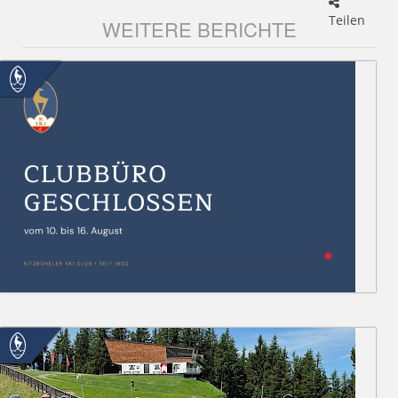
Teilen
WEITERE BERICHTE