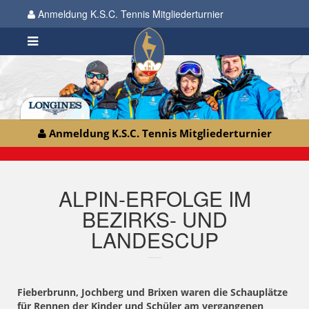
Anmeldung K.S.C. Tennis Mitgliederturnier
Anmeldung K.S.C. Tennis Mitgliederturnier
ALPIN-ERFOLGE IM
BEZIRKS- UND
LANDESCUP
Fieberbrunn, Jochberg und Brixen waren die Schauplätze
für Rennen der Kinder und Schüler am vergangenen