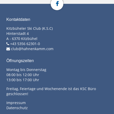
Kontaktdaten
Kitzbüheler Ski Club (K.S.C)
Hinterstadt 4
A - 6370 Kitzbühel
+43 5356 62301-0
club@hahnenkamm.com
Öffnungszeiten
Montag bis Donnerstag
08:00 bis 12:00 Uhr
13:00 bis 17:00 Uhr
Freitag, Feiertage und Wochenende ist das KSC Büro
geschlossen!
Impressum
Datenschutz