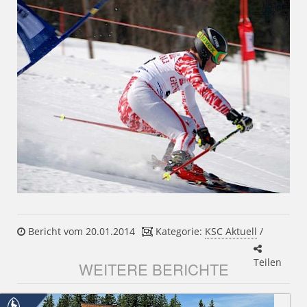
Bericht vom 20.01.2014
Kategorie:
KSC Aktuell
/
Teilen
WEITERE BERICHTE