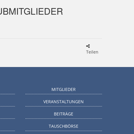
LUBMITGLIEDER
Teilen
MITGLIEDER
VERANSTALTUNGEN
BEITRÄGE
TAUSCHBÖRSE