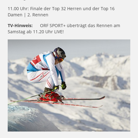
11.00 Uhr: Finale der Top 32 Herren und der Top 16
Damen | 2. Rennen
TV-Hinweis:
ORF SPORT+ überträgt das Rennen am
Samstag ab 11.20 Uhr LIVE!