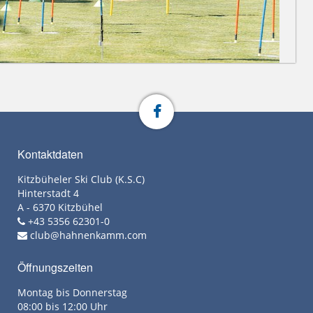
Kontaktdaten
Kitzbüheler Ski Club (K.S.C)
Hinterstadt 4
A - 6370 Kitzbühel
+43 5356 62301-0
club@hahnenkamm.com
Öffnungszeiten
Montag bis Donnerstag
08:00 bis 12:00 Uhr