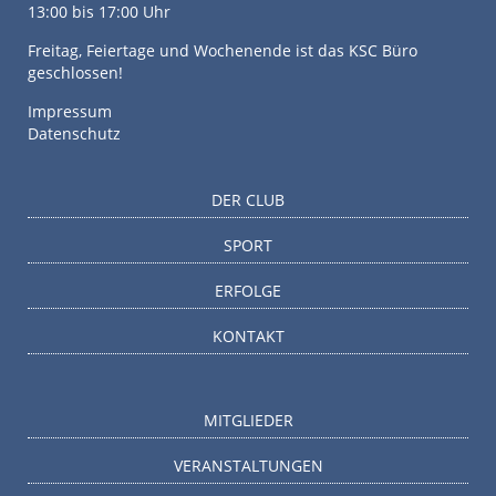
13:00 bis 17:00 Uhr
Freitag, Feiertage und Wochenende ist das KSC Büro
geschlossen!
Impressum
Datenschutz
DER CLUB
SPORT
ERFOLGE
KONTAKT
MITGLIEDER
VERANSTALTUNGEN