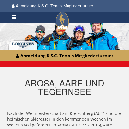
Anmeldung K.S.C. Tennis Mitgliederturnier
Anmeldung K.S.C. Tennis Mitgliederturnier
AROSA, AARE UND
TEGERNSEE
Nach der Weltmeisterschaft am Kreischberg (AUT) sind die
heimischen Skicrosser in den kommenden Wochen im
Weltcup voll gefordert. In Arosa (SUI, 6./7.2.2015), Aare