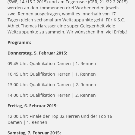
(SWE, 14./15.2.2015) und am Tegernsee (GER, 21./22.2.2015)
werden an den kommenden drei Wochenenden jeweils
zwei Rennen ausgetragen, womit es innerhalb von 17
Tagen gleich sechsmal um Weltcuppunkte geht. Für K.S.C.
Athlet Thomas Harasser eine super Gelegenheit viele
Weltcuppunkte zu sammeln. Wir wünschen ihm viel Erfolg!
Programm:
Donnerstag
, 5. Februar 2015:
09.45 Uhr: Qualifikation Damen | 1. Rennen
10.45 Uhr: Qualifikation Herren | 1. Rennen
13.00 Uhr: Qualifikation Damen | 2. Rennen
14.00 Uhr: Qualifikation Herren | 2. Rennen
Freitag, 6. Februar 2015:
12.00 Uhr: Finale der Top 32 Herren und der Top 16
Damen | 1. Rennen
Samstag, 7. Februar 2015: