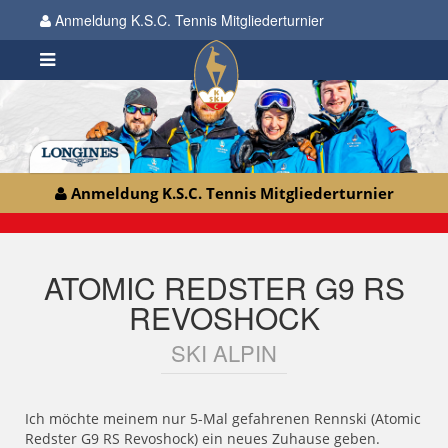
Anmeldung K.S.C. Tennis Mitgliederturnier
Anmeldung K.S.C. Tennis Mitgliederturnier
ATOMIC REDSTER G9 RS
REVOSHOCK
SKI ALPIN
Ich möchte meinem nur 5-Mal gefahrenen Rennski (Atomic
Redster G9 RS Revoshock) ein neues Zuhause geben.