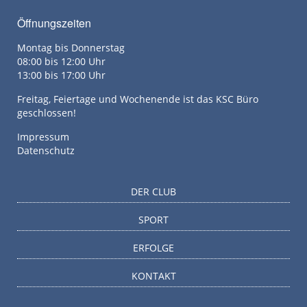
Öffnungszeiten
Montag bis Donnerstag
08:00 bis 12:00 Uhr
13:00 bis 17:00 Uhr
Freitag, Feiertage und Wochenende ist das KSC Büro
geschlossen!
Impressum
Datenschutz
DER CLUB
SPORT
ERFOLGE
KONTAKT